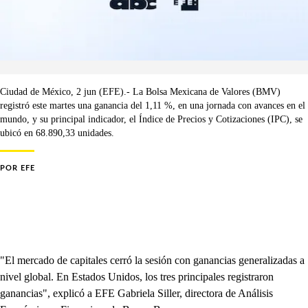
Ciudad de México, 2 jun (EFE).- La Bolsa Mexicana de Valores (BMV)
registró este martes una ganancia del 1,11 %, en una jornada con avances en el
mundo, y su principal indicador, el Índice de Precios y Cotizaciones (IPC), se
ubicó en 68.890,33 unidades.
POR
EFE
"El mercado de capitales cerró la sesión con ganancias generalizadas a
nivel global. En Estados Unidos, los tres principales registraron
ganancias", explicó a EFE Gabriela Siller, directora de Análisis