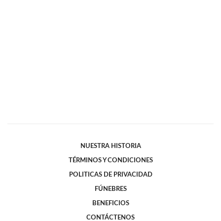
NUESTRA HISTORIA
TÉRMINOS Y CONDICIONES
POLITICAS DE PRIVACIDAD
FÚNEBRES
BENEFICIOS
CONTÁCTENOS