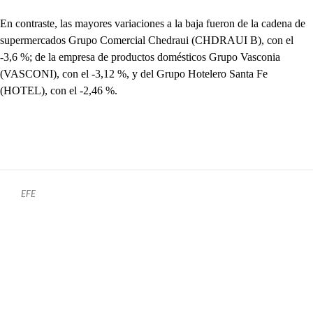
En contraste, las mayores variaciones a la baja fueron de la cadena de
supermercados Grupo Comercial Chedraui (CHDRAUI B), con el
-3,6 %; de la empresa de productos domésticos Grupo Vasconia
(VASCONI), con el -3,12 %, y del Grupo Hotelero Santa Fe
(HOTEL), con el -2,46 %.
EFE