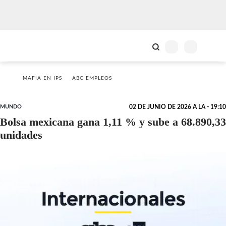
MAFIA EN IPS
ABC EMPLEOS
MUNDO
02 DE JUNIO DE 2026 A LA - 19:10
Bolsa mexicana gana 1,11 % y sube a 68.890,33
unidades