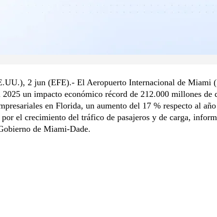
.UU.), 2 jun (EFE).- El Aeropuerto Internacional de Miami
n 2025 un impacto económico récord de 212.000 millones de d
mpresariales en Florida, un aumento del 17 % respecto al año 
por el crecimiento del tráfico de pasajeros y de carga, inform
 Gobierno de Miami-Dade.