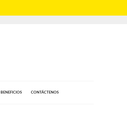
BENEFICIOS
CONTÁCTENOS