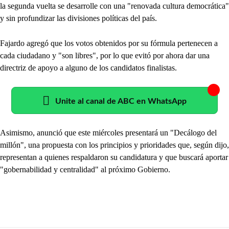
la segunda vuelta se desarrolle con una "renovada cultura democrática"
y sin profundizar las divisiones políticas del país.
Fajardo agregó que los votos obtenidos por su fórmula pertenecen a
cada ciudadano y "son libres", por lo que evitó por ahora dar una
directriz de apoyo a alguno de los candidatos finalistas.
Unite al canal de ABC en WhatsApp
Asimismo, anunció que este miércoles presentará un "Decálogo del
millón", una propuesta con los principios y prioridades que, según dijo,
representan a quienes respaldaron su candidatura y que buscará aportar
"gobernabilidad y centralidad" al próximo Gobierno.