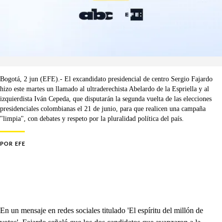
Bogotá, 2 jun (EFE).- El excandidato presidencial de centro Sergio Fajardo
hizo este martes un llamado al ultraderechista Abelardo de la Espriella y al
izquierdista Iván Cepeda, que disputarán la segunda vuelta de las elecciones
presidenciales colombianas el 21 de junio, para que realicen una campaña
"limpia", con debates y respeto por la pluralidad política del país.
POR
EFE
En un mensaje en redes sociales titulado 'El espíritu del millón de