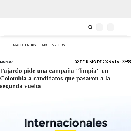
MAFIA EN IPS
ABC EMPLEOS
MUNDO
02 DE JUNIO DE 2026 A LA - 22:55
Fajardo pide una campaña "limpia" en
Colombia a candidatos que pasaron a la
segunda vuelta