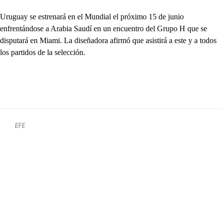
Uruguay se estrenará en el Mundial el próximo 15 de junio
enfrentándose a Arabia Saudí en un encuentro del Grupo H que se
disputará en Miami. La diseñadora afirmó que asistirá a este y a todos
los partidos de la selección.
EFE