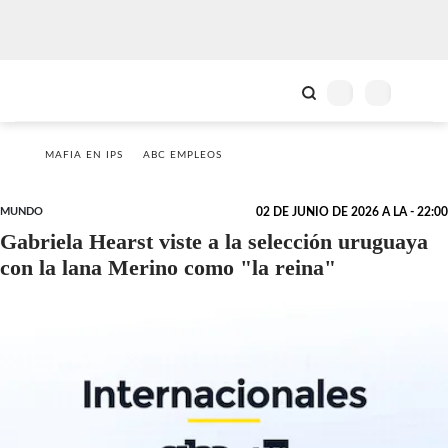
MAFIA EN IPS
ABC EMPLEOS
MUNDO
02 DE JUNIO DE 2026 A LA - 22:00
Gabriela Hearst viste a la selección uruguaya
con la lana Merino como "la reina"