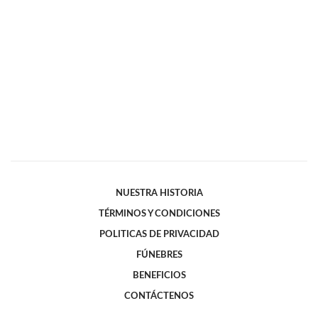
NUESTRA HISTORIA
TÉRMINOS Y CONDICIONES
POLITICAS DE PRIVACIDAD
FÚNEBRES
BENEFICIOS
CONTÁCTENOS