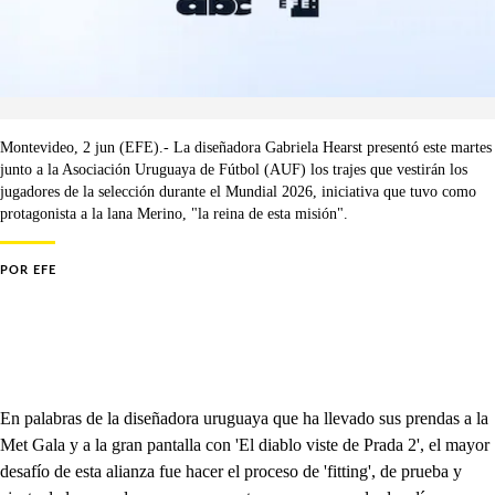
Montevideo, 2 jun (EFE).- La diseñadora Gabriela Hearst presentó este martes
junto a la Asociación Uruguaya de Fútbol (AUF) los trajes que vestirán los
jugadores de la selección durante el Mundial 2026, iniciativa que tuvo como
protagonista a la lana Merino, "la reina de esta misión".
POR
EFE
En palabras de la diseñadora uruguaya que ha llevado sus prendas a la
Met Gala y a la gran pantalla con 'El diablo viste de Prada 2', el mayor
desafío de esta alianza fue hacer el proceso de 'fitting', de prueba y