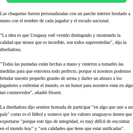
Las chaquetas fueron personalizadas con un parche interior bordado a
mano con el nombre de cada jugador y el escudo nacional.
"La idea es que Uruguay esté vestido distinguido y mostrando la
calidad que tienen que es increíble, son todos superestrellas", dijo la
diseñadora.
"Todas las puntadas están hechas a mano y vinieron a tomarles las
medidas para que estuviera todo perfecto, porque si nosotros podemos
brindar nuestro pequeño granito de arena y darles un abrazo a los
jugadores a enfrentar el mundo, es un honor para nosotros estar en algo
tan conmovedor", añadió Hearst.
La diseñadora dijo sentirse honrada de participar "en algo que une a un
país" como es el fútbol y sostuvo que los valores uruguayos tienen que
exportarse "porque este tipo de integridad, es muy difícil de encontrar
en el mundo hoy" y "son calidades que tiene que estar unificadas".