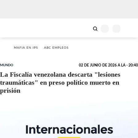
MAFIA EN IPS
ABC EMPLEOS
MUNDO
02 DE JUNIO DE 2026 A LA - 20:40
La Fiscalía venezolana descarta "lesiones
traumáticas" en preso político muerto en
prisión