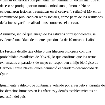
y demás experticias complementarias, permitieron dictaminar que el
deceso se produjo por un tromboembolismo pulmonar. No se
evidenciaron lesiones traumáticas en el cadáver", señaló el MP en un
comunicado publicado en redes sociales, como parte de los resultados
de la investigación realizada tras conocerse el deceso.
Asimismo, indicó que, luego de los estudios correspondientes, se
evidenció una "data de muerte aproximada de 10 meses a 1 año".
La Fiscalía detalló que obtuvo una filiación biológica con una
probabilidad estadística de 99,4 %, lo que confirma que los restos
exhumados el pasado 8 de mayo corresponden al hijo biológico de
Carmen Teresa Navas, quien denunció el paradero desconocido de
Quero.
Igualmente, ratificó que continuará velando por el respeto y garantía de
los derechos humanos en las cárceles y demás establecimientos de
reclusión del país.