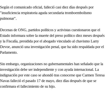
Según el comunicado oficial, falleció casi diez días después por
"insuficiencia respiratoria aguda secundaria tromboembolismo
pulmonar".
Decenas de ONG, partidos políticos y activistas cuestionaron que el
Estado informara sobre la muerte del preso político diez meses después
y la Fiscalía, presidida por el abogado vinculado al chavismo Larry
Devoe, anunció una investigación penal, que ha sido respaldada por el
Parlamento.
Sin embargo, organizaciones no gubernamentales han señalado que la
investigación debe ser independiente y con ayuda internacional. La
indignación por este caso se ahondó tras conocerse que Carmen Teresa
Navas falleció el pasado 17 de mayo, diez días después de que se
confirmara el fallecimiento de su hijo.