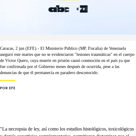
Caracas, 2 jun (EFE).- El Ministerio Público (MP, Fiscalía) de Venezuela
aseguró este martes que no se evidenciaron "lesiones traumáticas" en el cuerpo
de Víctor Quero, cuya muerte en prisión causó conmoción en el país ya que
fue confirmada por el Gobierno meses después de ocurrida, pese a las
denuncias de que él permanecía en paradero desconocido.
POR
EFE
"La necropsia de ley, así como los estudios histológicos, toxicológicos