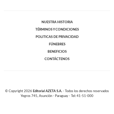
NUESTRA HISTORIA
TÉRMINOS Y CONDICIONES
POLITICAS DE PRIVACIDAD
FÚNEBRES
BENEFICIOS
CONTÁCTENOS
© Copyright
2026
Editorial AZETA S.A.
- Todos los derechos reservados
Yegros 745, Asunción - Paraguay - Tel: 41-51-000