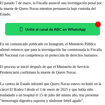
El pasado 7 de mayo, la Fiscalía anunció una investigación penal por
la muerte de Quero Navas mientras permanecía bajo custodia del
Estado.
Unite al canal de ABC en WhatsApp
En un comunicado publicado en Instagram, el Ministerio Público
afirmó entonces que para la investigación fue comisionada la Fiscalía
80 Nacional con competencia en protección de derechos humanos.
El proceso se inició después de que el Ministerio de Servicio
Penitenciario confirmara la muerte de Quero Navas.
La cartera de Estado informó que Quero Navas estuvo recluido en la
cárcel El Rodeo I desde el 3 de enero de 2025 y que había sido
trasladado a un hospital el 15 de julio del mismo año, tras presentar
"hemorragia digestiva superior y síndrome febril agudo".