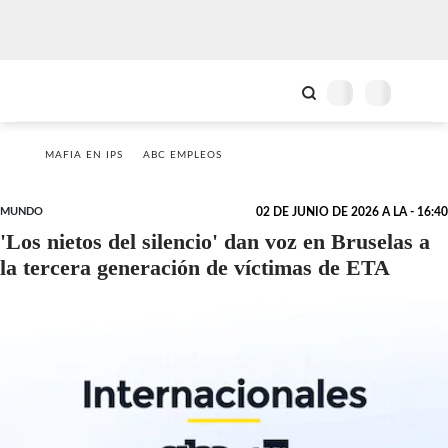
MAFIA EN IPS
ABC EMPLEOS
MUNDO
02 DE JUNIO DE 2026 A LA - 16:40
'Los nietos del silencio' dan voz en Bruselas a
la tercera generación de víctimas de ETA