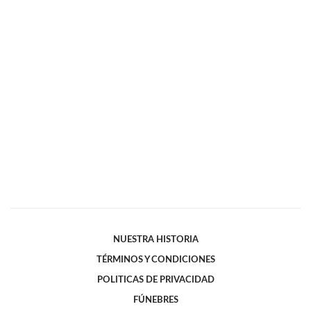
NUESTRA HISTORIA
TÉRMINOS Y CONDICIONES
POLITICAS DE PRIVACIDAD
FÚNEBRES