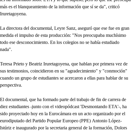
más es el blanqueamiento de la información que sí se da", criticó
Iruretagoyena.
La directora del documental, Leyre Sanz, aseguró que ese fue en gran
medida el impulso de esta producción: "Nos preocupaba muchísimo
todo ese desconocimiento. En los colegios no se había estudiado
nada".
Teresa Prieto y Beatriz Iruretagoyena, que hablan por primera vez de
sus testimonios, coincidieron en su "agradecimiento" y "conmoción"
cuando un grupo de estudiantes se acercaron a ellas para hablar de su
perspectiva.
El documental, que ha formado parte del trabajo de fin de carrera de
diez estudiantes -junto con el videopódcast 'Desmontando ETA'-, ha
sido proyectado hoy en la Eurocámara en un acto organizado por el
eurodiputado del Partido Popular Europeo (PPE) Antonio López-
Istúriz e inaugurado por la secretaria general de la formación, Dolors