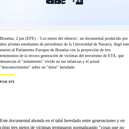
Bruselas, 2 jun (EFE).- 'Los nietos del silencio', un documental producido por
diez jóvenes estudiantes de periodismo de la Universidad de Navarra, llegó este
martes al Parlamento Europeo de Bruselas con la proyección de tres
testimonios de la tercera generación de víctimas del terrorismo de ETA, que
denuncian el "aislamiento" vivido en sus infancias y el actual
"desconocimiento" sobre un "dolor" heredado.
POR
EFE
Este documental ahonda en el tabú heredado entre generaciones y en
cómo tres nietos de víctimas terminaron normalizando "cosas que no