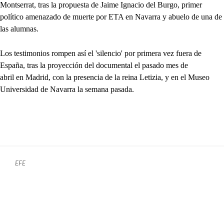
Montserrat, tras la propuesta de Jaime Ignacio del Burgo, primer
político amenazado de muerte por ETA en Navarra y abuelo de una de
las alumnas.
Los testimonios rompen así el 'silencio' por primera vez fuera de
España, tras la proyección del documental el pasado mes de
abril en Madrid, con la presencia de la reina Letizia, y en el Museo
Universidad de Navarra la semana pasada.
EFE