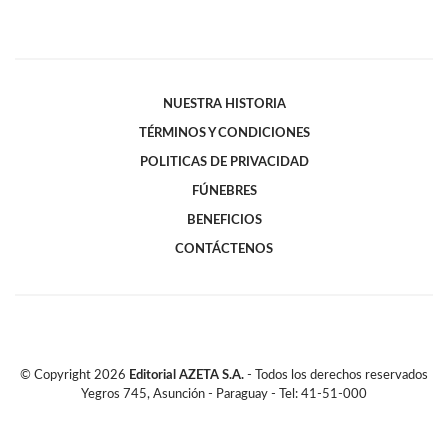
NUESTRA HISTORIA
TÉRMINOS Y CONDICIONES
POLITICAS DE PRIVACIDAD
FÚNEBRES
BENEFICIOS
CONTÁCTENOS
© Copyright
2026
Editorial AZETA S.A.
- Todos los derechos reservados
Yegros 745, Asunción - Paraguay - Tel: 41-51-000