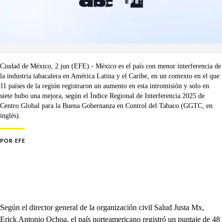
Ciudad de México, 2 jun (EFE).- México es el país con menor interferencia de
la industria tabacalera en América Latina y el Caribe, en un contexto en el que
11 países de la región registraron un aumento en esta intromisión y solo en
siete hubo una mejora, según el Índice Regional de Interferencia 2025 de
Centro Global para la Buena Gobernanza en Control del Tabaco (GGTC, en
inglés).
POR
EFE
Según el director general de la organización civil Salud Justa Mx,
Erick Antonio Ochoa, el país norteamericano registró un puntaje de 48