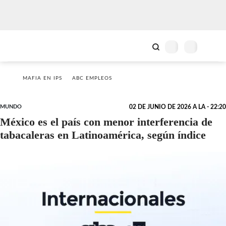
MAFIA EN IPS
ABC EMPLEOS
MUNDO
02 DE JUNIO DE 2026 A LA - 22:20
México es el país con menor interferencia de
tabacaleras en Latinoamérica, según índice