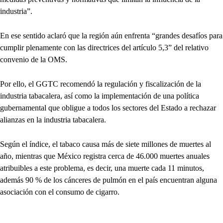
industria”.
En ese sentido aclaró que la región aún enfrenta “grandes desafíos para
cumplir plenamente con las directrices del artículo 5,3” del relativo
convenio de la OMS.
Por ello, el GGTC recomendó la regulación y fiscalización de la
industria tabacalera, así como la implementación de una política
gubernamental que obligue a todos los sectores del Estado a rechazar
alianzas en la industria tabacalera.
Según el índice, el tabaco causa más de siete millones de muertes al
año, mientras que México registra cerca de 46.000 muertes anuales
atribuibles a este problema, es decir, una muerte cada 11 minutos,
además 90 % de los cánceres de pulmón en el país encuentran alguna
asociación con el consumo de cigarro.