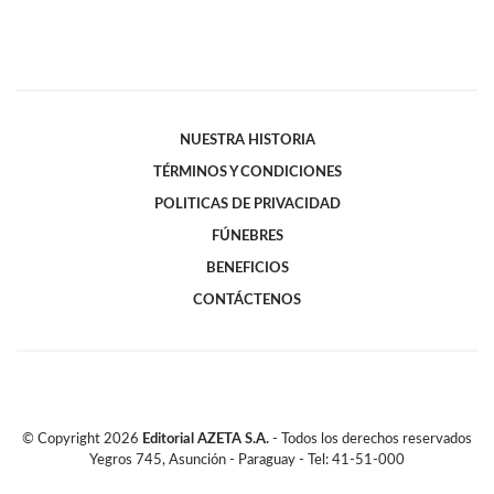
NUESTRA HISTORIA
TÉRMINOS Y CONDICIONES
POLITICAS DE PRIVACIDAD
FÚNEBRES
BENEFICIOS
CONTÁCTENOS
© Copyright
2026
Editorial AZETA S.A.
- Todos los derechos reservados
Yegros 745, Asunción - Paraguay - Tel: 41-51-000