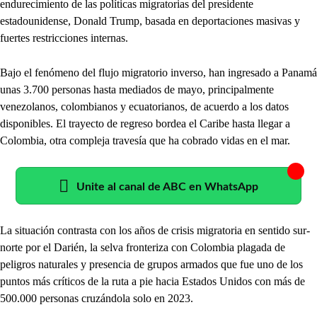
endurecimiento de las políticas migratorias del presidente
estadounidense, Donald Trump, basada en deportaciones masivas y
fuertes restricciones internas.
Bajo el fenómeno del flujo migratorio inverso, han ingresado a Panamá
unas 3.700 personas hasta mediados de mayo, principalmente
venezolanos, colombianos y ecuatorianos, de acuerdo a los datos
disponibles. El trayecto de regreso bordea el Caribe hasta llegar a
Colombia, otra compleja travesía que ha cobrado vidas en el mar.
Unite al canal de ABC en WhatsApp
La situación contrasta con los años de crisis migratoria en sentido sur-
norte por el Darién, la selva fronteriza con Colombia plagada de
peligros naturales y presencia de grupos armados que fue uno de los
puntos más críticos de la ruta a pie hacia Estados Unidos con más de
500.000 personas cruzándola solo en 2023.