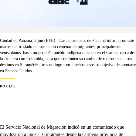
Ciudad de Panamá, 2 jun (EFE).- Las autoridades de Panamá informaron este
martes del traslado de más de un centenar de migrantes, principalmente
venezolanos, hasta un pequeño pueblo indígena ubicado en el Caribe, cerca de
la frontera con Colombia, para que continúen su camino de retorno hacia sus
destinos en Suramérica, tras no lograr en muchos casos su objetivo de asentarse
en Estados Unidos.
POR
EFE
El Servicio Nacional de Migración indicó en un comunicado que
movilizaron a unos 116 migrantes desde la caribeña provincia de