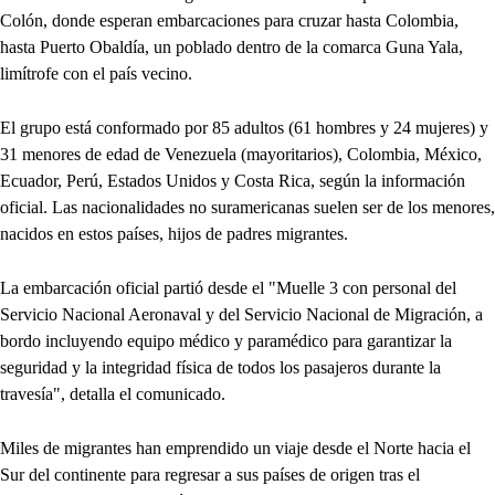
Colón, donde esperan embarcaciones para cruzar hasta Colombia,
hasta Puerto Obaldía, un poblado dentro de la comarca Guna Yala,
limítrofe con el país vecino.
El grupo está conformado por 85 adultos (61 hombres y 24 mujeres) y
31 menores de edad de Venezuela (mayoritarios), Colombia, México,
Ecuador, Perú, Estados Unidos y Costa Rica, según la información
oficial. Las nacionalidades no suramericanas suelen ser de los menores,
nacidos en estos países, hijos de padres migrantes.
La embarcación oficial partió desde el "Muelle 3 con personal del
Servicio Nacional Aeronaval y del Servicio Nacional de Migración, a
bordo incluyendo equipo médico y paramédico para garantizar la
seguridad y la integridad física de todos los pasajeros durante la
travesía", detalla el comunicado.
Miles de migrantes han emprendido un viaje desde el Norte hacia el
Sur del continente para regresar a sus países de origen tras el