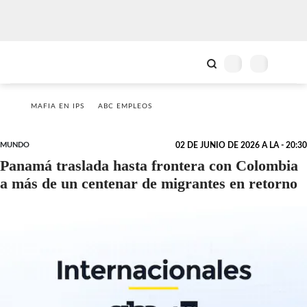
MAFIA EN IPS
ABC EMPLEOS
MUNDO
02 DE JUNIO DE 2026 A LA - 20:30
Panamá traslada hasta frontera con Colombia
a más de un centenar de migrantes en retorno