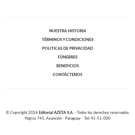
NUESTRA HISTORIA
TÉRMINOS Y CONDICIONES
POLITICAS DE PRIVACIDAD
FÚNEBRES
BENEFICIOS
CONTÁCTENOS
© Copyright
2026
Editorial AZETA S.A.
- Todos los derechos reservados
Yegros 745, Asunción - Paraguay - Tel: 41-51-000