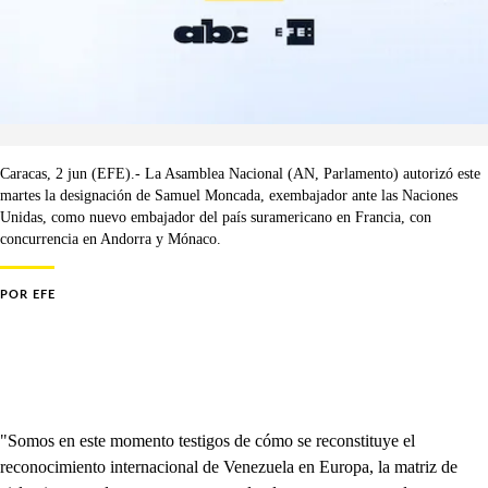
Caracas, 2 jun (EFE).- La Asamblea Nacional (AN, Parlamento) autorizó este
martes la designación de Samuel Moncada, exembajador ante las Naciones
Unidas, como nuevo embajador del país suramericano en Francia, con
concurrencia en Andorra y Mónaco.
POR
EFE
"Somos en este momento testigos de cómo se reconstituye el
reconocimiento internacional de Venezuela en Europa, la matriz de