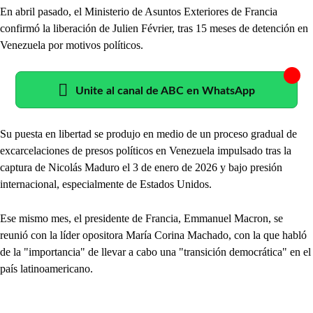
En abril pasado, el Ministerio de Asuntos Exteriores de Francia
confirmó la liberación de Julien Février, tras 15 meses de detención en
Venezuela por motivos políticos.
Unite al canal de ABC en WhatsApp
Su puesta en libertad se produjo en medio de un proceso gradual de
excarcelaciones de presos políticos en Venezuela impulsado tras la
captura de Nicolás Maduro el 3 de enero de 2026 y bajo presión
internacional, especialmente de Estados Unidos.
Ese mismo mes, el presidente de Francia, Emmanuel Macron, se
reunió con la líder opositora María Corina Machado, con la que habló
de la "importancia" de llevar a cabo una "transición democrática" en el
país latinoamericano.