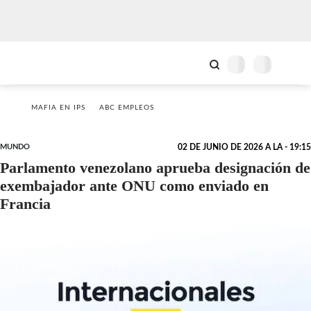
MAFIA EN IPS
ABC EMPLEOS
MUNDO
02 DE JUNIO DE 2026 A LA - 19:15
Parlamento venezolano aprueba designación de
exembajador ante ONU como enviado en
Francia