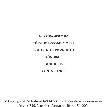
NUESTRA HISTORIA
TÉRMINOS Y CONDICIONES
POLITICAS DE PRIVACIDAD
FÚNEBRES
BENEFICIOS
CONTÁCTENOS
© Copyright
2026
Editorial AZETA S.A.
- Todos los derechos reservados
Yegros 745, Asunción - Paraguay - Tel: 41-51-000