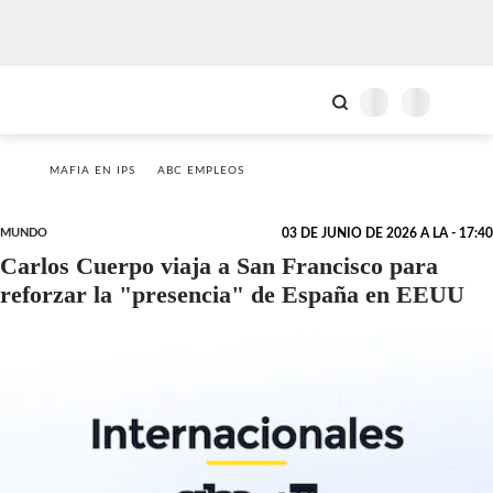
MAFIA EN IPS
ABC EMPLEOS
MUNDO
03 DE JUNIO DE 2026 A LA - 17:40
Carlos Cuerpo viaja a San Francisco para
reforzar la "presencia" de España en EEUU