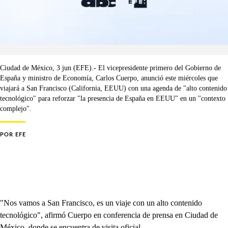
Ciudad de México, 3 jun (EFE).- El vicepresidente primero del Gobierno de
España y ministro de Economía, Carlos Cuerpo, anunció este miércoles que
viajará a San Francisco (California, EEUU) con una agenda de "alto contenido
tecnológico" para reforzar "la presencia de España en EEUU" en un "contexto
complejo".
POR
EFE
"Nos vamos a San Francisco, es un viaje con un alto contenido
tecnológico", afirmó Cuerpo en conferencia de prensa en Ciudad de
México, donde se encuentra de visita oficial.