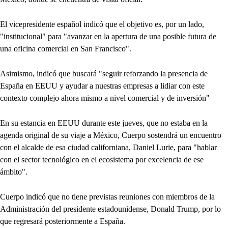
El vicepresidente español indicó que el objetivo es, por un lado,
"institucional" para "avanzar en la apertura de una posible futura de
una oficina comercial en San Francisco".
Asimismo, indicó que buscará "seguir reforzando la presencia de
España en EEUU y ayudar a nuestras empresas a lidiar con este
contexto complejo ahora mismo a nivel comercial y de inversión"
En su estancia en EEUU durante este jueves, que no estaba en la
agenda original de su viaje a México, Cuerpo sostendrá un encuentro
con el alcalde de esa ciudad californiana, Daniel Lurie, para "hablar
con el sector tecnológico en el ecosistema por excelencia de ese
ámbito".
Cuerpo indicó que no tiene previstas reuniones con miembros de la
Administración del presidente estadounidense, Donald Trump, por lo
que regresará posteriormente a España.