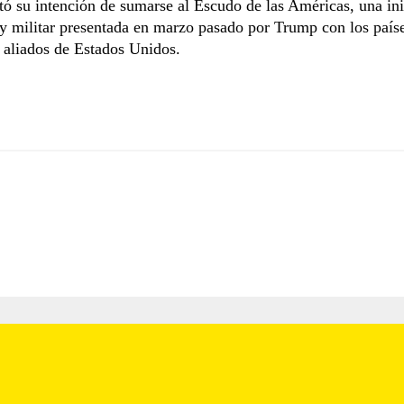
tó su intención de sumarse al Escudo de las Américas, una ini
y militar presentada en marzo pasado por Trump con los paíse
 aliados de Estados Unidos.