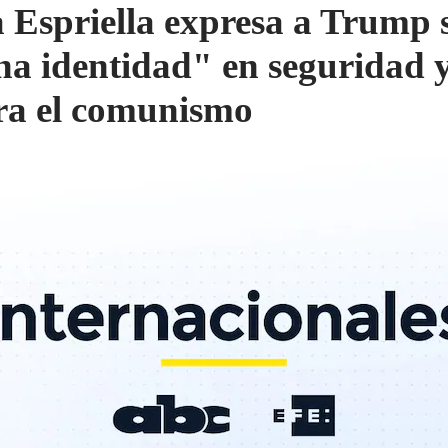
a Espriella expresa a Trump 
na identidad" en seguridad 
ra el comunismo