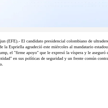
jun (EFE).- El candidato presidencial colombiano de ultrader
e la Espriella agradeció este miércoles al mandatario estadou
mp, el "firme apoyo" que le expresó la víspera y le aseguró 
ntidad" en sus políticas de seguridad y un frente común contra
o.