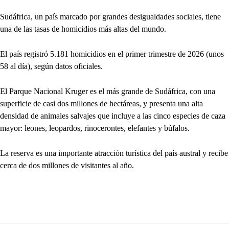
Sudáfrica, un país marcado por grandes desigualdades sociales, tiene
una de las tasas de homicidios más altas del mundo.
El país registró 5.181 homicidios en el primer trimestre de 2026 (unos
58 al día), según datos oficiales.
El Parque Nacional Kruger es el más grande de Sudáfrica, con una
superficie de casi dos millones de hectáreas, y presenta una alta
densidad de animales salvajes que incluye a las cinco especies de caza
mayor: leones, leopardos, rinocerontes, elefantes y búfalos.
La reserva es una importante atracción turística del país austral y recibe
cerca de dos millones de visitantes al año.