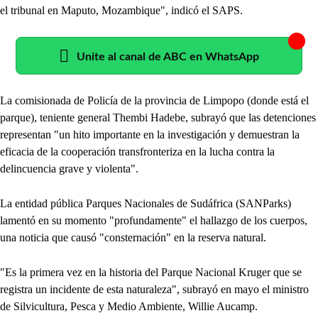
el tribunal en Maputo, Mozambique", indicó el SAPS.
Unite al canal de ABC en WhatsApp
La comisionada de Policía de la provincia de Limpopo (donde está el
parque), teniente general Thembi Hadebe, subrayó que las detenciones
representan "un hito importante en la investigación y demuestran la
eficacia de la cooperación transfronteriza en la lucha contra la
delincuencia grave y violenta".
La entidad pública Parques Nacionales de Sudáfrica (SANParks)
lamentó en su momento "profundamente" el hallazgo de los cuerpos,
una noticia que causó "consternación" en la reserva natural.
"Es la primera vez en la historia del Parque Nacional Kruger que se
registra un incidente de esta naturaleza", subrayó en mayo el ministro
de Silvicultura, Pesca y Medio Ambiente, Willie Aucamp.