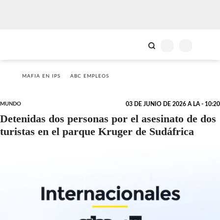
MAFIA EN IPS
ABC EMPLEOS
MUNDO
03 DE JUNIO DE 2026 A LA - 10:20
Detenidas dos personas por el asesinato de dos
turistas en el parque Kruger de Sudáfrica