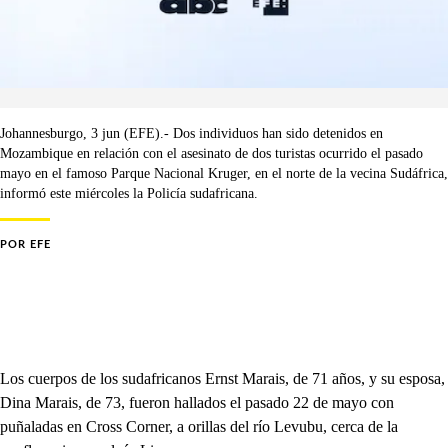
Johannesburgo, 3 jun (EFE).- Dos individuos han sido detenidos en
Mozambique en relación con el asesinato de dos turistas ocurrido el pasado
mayo en el famoso Parque Nacional Kruger, en el norte de la vecina Sudáfrica,
informó este miércoles la Policía sudafricana.
POR
EFE
Los cuerpos de los sudafricanos Ernst Marais, de 71 años, y su esposa,
Dina Marais, de 73, fueron hallados el pasado 22 de mayo con
puñaladas en Cross Corner, a orillas del río Levubu, cerca de la