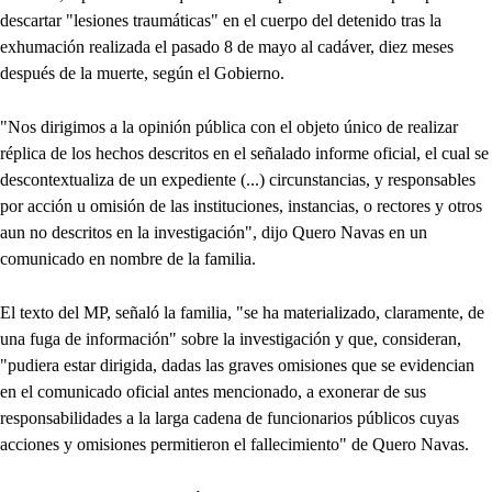
descartar "lesiones traumáticas" en el cuerpo del detenido tras la
exhumación realizada el pasado 8 de mayo al cadáver, diez meses
después de la muerte, según el Gobierno.
"Nos dirigimos a la opinión pública con el objeto único de realizar
réplica de los hechos descritos en el señalado informe oficial, el cual se
descontextualiza de un expediente (...) circunstancias, y responsables
por acción u omisión de las instituciones, instancias, o rectores y otros
aun no descritos en la investigación", dijo Quero Navas en un
comunicado en nombre de la familia.
El texto del MP, señaló la familia, "se ha materializado, claramente, de
una fuga de información" sobre la investigación y que, consideran,
"pudiera estar dirigida, dadas las graves omisiones que se evidencian
en el comunicado oficial antes mencionado, a exonerar de sus
responsabilidades a la larga cadena de funcionarios públicos cuyas
acciones y omisiones permitieron el fallecimiento" de Quero Navas.