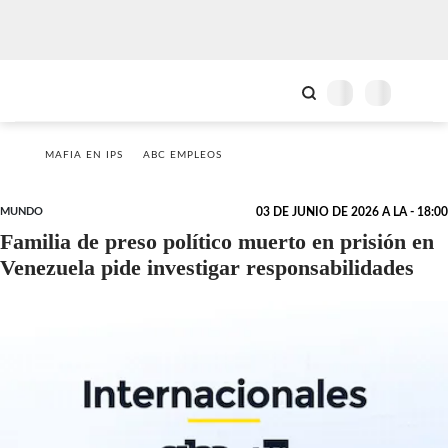
MAFIA EN IPS
ABC EMPLEOS
MUNDO
03 DE JUNIO DE 2026 A LA - 18:00
Familia de preso político muerto en prisión en
Venezuela pide investigar responsabilidades