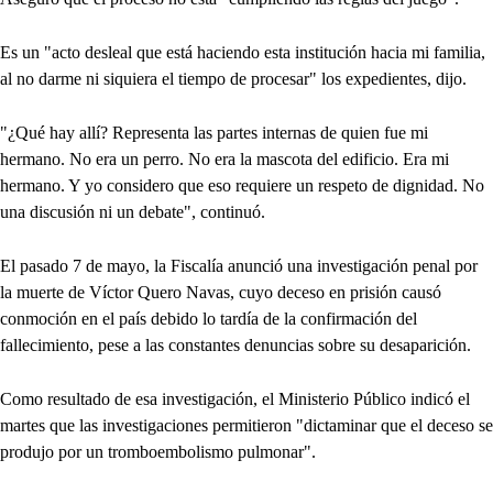
Es un "acto desleal que está haciendo esta institución hacia mi familia,
al no darme ni siquiera el tiempo de procesar" los expedientes, dijo.
"¿Qué hay allí? Representa las partes internas de quien fue mi
hermano. No era un perro. No era la mascota del edificio. Era mi
hermano. Y yo considero que eso requiere un respeto de dignidad. No
una discusión ni un debate", continuó.
El pasado 7 de mayo, la Fiscalía anunció una investigación penal por
la muerte de Víctor Quero Navas, cuyo deceso en prisión causó
conmoción en el país debido lo tardía de la confirmación del
fallecimiento, pese a las constantes denuncias sobre su desaparición.
Como resultado de esa investigación, el Ministerio Público indicó el
martes que las investigaciones permitieron "dictaminar que el deceso se
produjo por un tromboembolismo pulmonar".