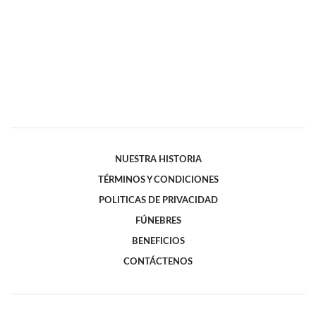
NUESTRA HISTORIA
TÉRMINOS Y CONDICIONES
POLITICAS DE PRIVACIDAD
FÚNEBRES
BENEFICIOS
CONTÁCTENOS