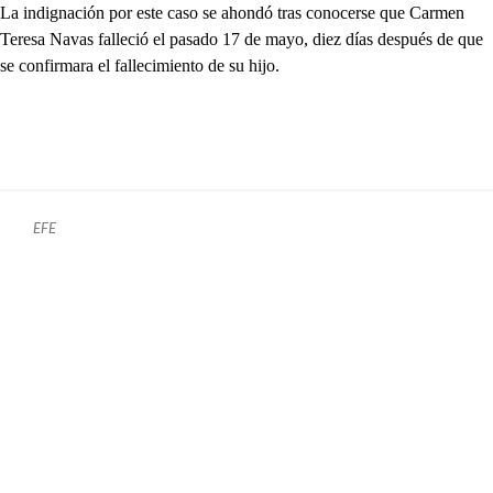
La indignación por este caso se ahondó tras conocerse que Carmen
Teresa Navas falleció el pasado 17 de mayo, diez días después de que
se confirmara el fallecimiento de su hijo.
EFE