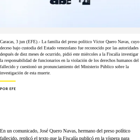
Caracas, 3 jun (EFE).- La familia del preso político Víctor Quero Navas, cuyo
deceso bajo custodia del Estado venezolano fue reconocido por las autoridades
después de diez meses de ocurrido, pidió este miércoles a la Fiscalía investigar
la responsabilidad de funcionarios en la violación de los derechos humanos del
fallecido y cuestionó un pronunciamiento del Ministerio Público sobre la
investigación de esta muerte.
POR
EFE
En un comunicado, José Quero Navas, hermano del preso político
fallecido, replicó el texto que la Fiscalía publicó en la víspera para