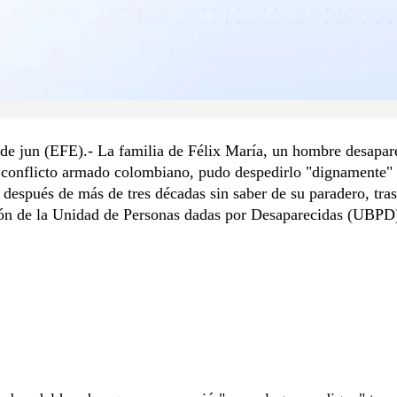
de jun (EFE).- La familia de Félix María, un hombre desapar
 conflicto armado colombiano, pudo despedirlo "dignamente" 
 después de más de tres décadas sin saber de su paradero, tra
ión de la Unidad de Personas dadas por Desaparecidas (UBPD