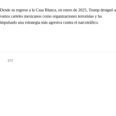
Desde su regreso a la Casa Blanca, en enero de 2025, Trump designó a
varios carteles mexicanos como organizaciones terroristas y ha
impulsado una estrategia más agresiva contra el narcotráfico.
EFE