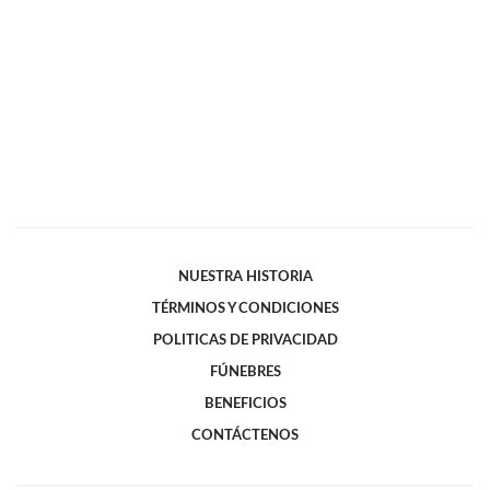
NUESTRA HISTORIA
TÉRMINOS Y CONDICIONES
POLITICAS DE PRIVACIDAD
FÚNEBRES
BENEFICIOS
CONTÁCTENOS