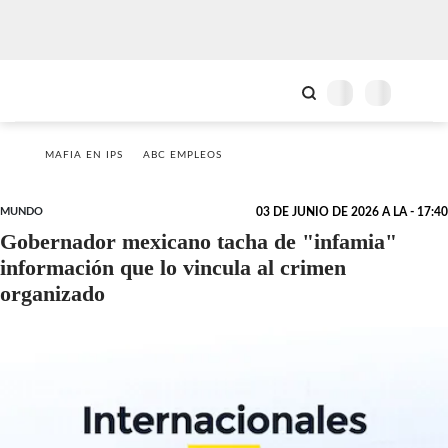
MAFIA EN IPS
ABC EMPLEOS
MUNDO
03 DE JUNIO DE 2026 A LA - 17:40
Gobernador mexicano tacha de "infamia"
información que lo vincula al crimen
organizado