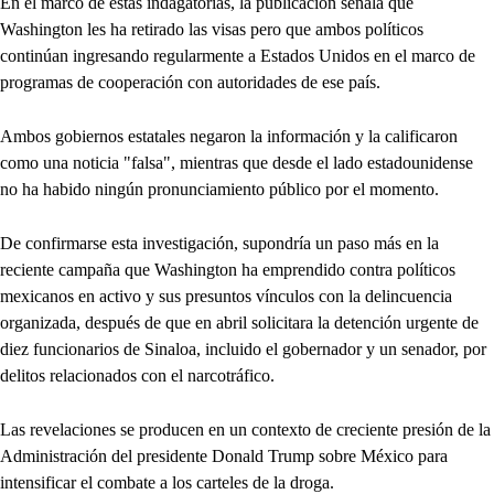
En el marco de estas indagatorias, la publicación señala que
Washington les ha retirado las visas pero que ambos políticos
continúan ingresando regularmente a Estados Unidos en el marco de
programas de cooperación con autoridades de ese país.
Ambos gobiernos estatales negaron la información y la calificaron
como una noticia "falsa", mientras que desde el lado estadounidense
no ha habido ningún pronunciamiento público por el momento.
De confirmarse esta investigación, supondría un paso más en la
reciente campaña que Washington ha emprendido contra políticos
mexicanos en activo y sus presuntos vínculos con la delincuencia
organizada, después de que en abril solicitara la detención urgente de
diez funcionarios de Sinaloa, incluido el gobernador y un senador, por
delitos relacionados con el narcotráfico.
Las revelaciones se producen en un contexto de creciente presión de la
Administración del presidente Donald Trump sobre México para
intensificar el combate a los carteles de la droga.