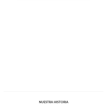
NUESTRA HISTORIA