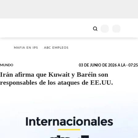
MAFIA EN IPS
ABC EMPLEOS
MUNDO
03 DE JUNIO DE 2026 A LA - 07:25
Irán afirma que Kuwait y Baréin son
responsables de los ataques de EE.UU.