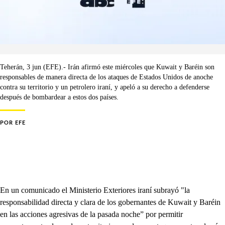
Teherán, 3 jun (EFE).- Irán afirmó este miércoles que Kuwait y Baréin son
responsables de manera directa de los ataques de Estados Unidos de anoche
contra su territorio y un petrolero iraní, y apeló a su derecho a defenderse
después de bombardear a estos dos países.
POR
EFE
En un comunicado el Ministerio Exteriores iraní subrayó "la
responsabilidad directa y clara de los gobernantes de Kuwait y Baréin
en las acciones agresivas de la pasada noche” por permitir