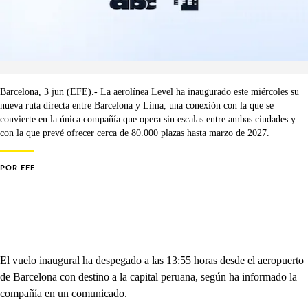
Barcelona, 3 jun (EFE).- La aerolínea Level ha inaugurado este miércoles su
nueva ruta directa entre Barcelona y Lima, una conexión con la que se
convierte en la única compañía que opera sin escalas entre ambas ciudades y
con la que prevé ofrecer cerca de 80.000 plazas hasta marzo de 2027.
POR
EFE
El vuelo inaugural ha despegado a las 13:55 horas desde el aeropuerto
de Barcelona con destino a la capital peruana, según ha informado la
compañía en un comunicado.