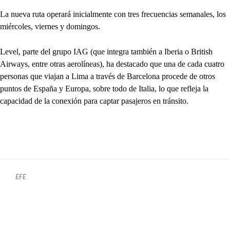
La nueva ruta operará inicialmente con tres frecuencias semanales, los
miércoles, viernes y domingos.
Level, parte del grupo IAG (que integra también a Iberia o British
Airways, entre otras aerolíneas), ha destacado que una de cada cuatro
personas que viajan a Lima a través de Barcelona procede de otros
puntos de España y Europa, sobre todo de Italia, lo que refleja la
capacidad de la conexión para captar pasajeros en tránsito.
EFE