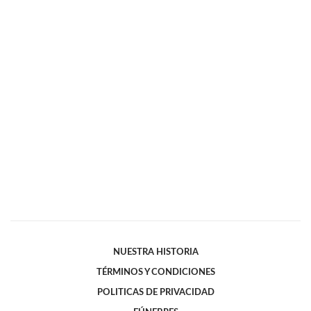
NUESTRA HISTORIA
TÉRMINOS Y CONDICIONES
POLITICAS DE PRIVACIDAD