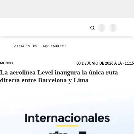
MAFIA EN IPS
ABC EMPLEOS
MUNDO
03 DE JUNIO DE 2026 A LA - 11:15
La aerolínea Level inaugura la única ruta
directa entre Barcelona y Lima