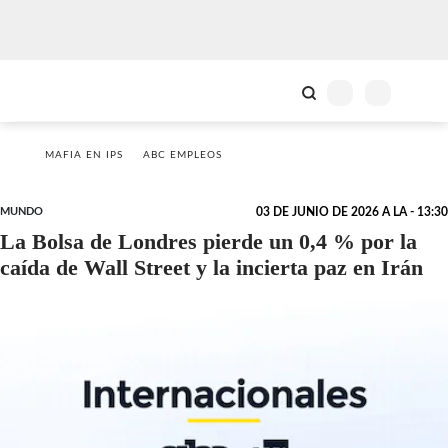
MAFIA EN IPS
ABC EMPLEOS
MUNDO
03 DE JUNIO DE 2026 A LA - 13:30
La Bolsa de Londres pierde un 0,4 % por la
caída de Wall Street y la incierta paz en Irán