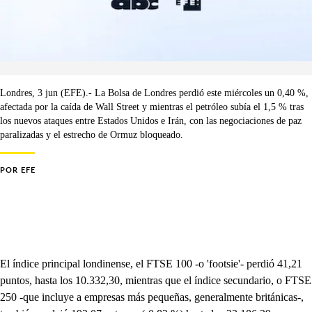
Londres, 3 jun (EFE).- La Bolsa de Londres perdió este miércoles un 0,40 %,
afectada por la caída de Wall Street y mientras el petróleo subía el 1,5 % tras
los nuevos ataques entre Estados Unidos e Irán, con las negociaciones de paz
paralizadas y el estrecho de Ormuz bloqueado.
POR
EFE
El índice principal londinense, el FTSE 100 -o 'footsie'- perdió 41,21
puntos, hasta los 10.332,30, mientras que el índice secundario, o FTSE
250 -que incluye a empresas más pequeñas, generalmente británicas-,