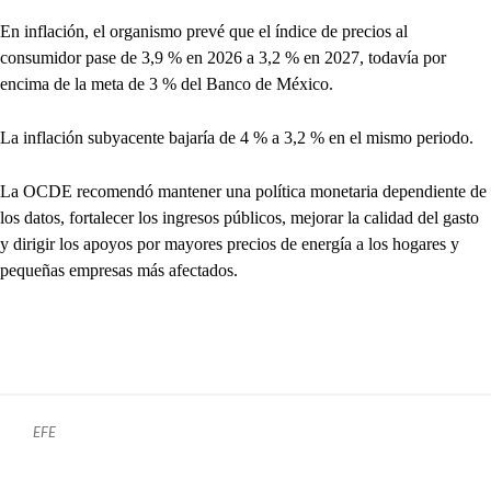
En inflación, el organismo prevé que el índice de precios al
consumidor pase de 3,9 % en 2026 a 3,2 % en 2027, todavía por
encima de la meta de 3 % del Banco de México.
La inflación subyacente bajaría de 4 % a 3,2 % en el mismo periodo.
La OCDE recomendó mantener una política monetaria dependiente de
los datos, fortalecer los ingresos públicos, mejorar la calidad del gasto
y dirigir los apoyos por mayores precios de energía a los hogares y
pequeñas empresas más afectados.
EFE