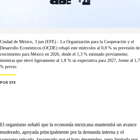
Ciudad de México, 3 jun (EFE).- La Organización para la Cooperación y el
Desarrollo Económicos (OCDE) rebajó este miércoles al 0,8 % su previsión de
crecimiento para México en 2026, desde el 1,3 % estimado previamente;
mientras que elevó ligeramente al 1,8 % su expectativa para 2027, frente al 1,7
% previo.
POR
EFE
El organismo señaló que la economía mexicana mantendrá un avance
moderado, apoyada principalmente por la demanda interna y el
consumo privado, favorecido por el bajo desempleo, pero limitada por