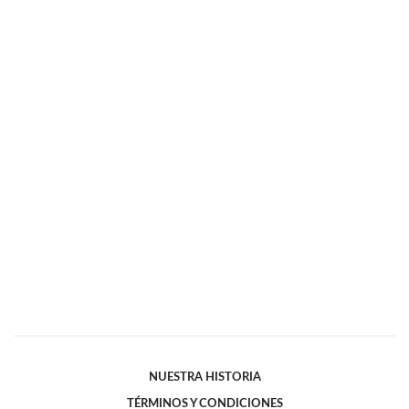
NUESTRA HISTORIA
TÉRMINOS Y CONDICIONES