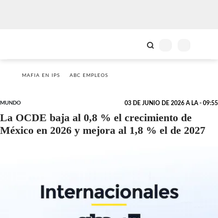
MAFIA EN IPS
ABC EMPLEOS
MUNDO
03 DE JUNIO DE 2026 A LA - 09:55
La OCDE baja al 0,8 % el crecimiento de
México en 2026 y mejora al 1,8 % el de 2027