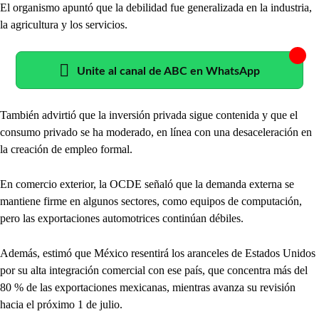
El organismo apuntó que la debilidad fue generalizada en la industria,
la agricultura y los servicios.
Unite al canal de ABC en WhatsApp
También advirtió que la inversión privada sigue contenida y que el
consumo privado se ha moderado, en línea con una desaceleración en
la creación de empleo formal.
En comercio exterior, la OCDE señaló que la demanda externa se
mantiene firme en algunos sectores, como equipos de computación,
pero las exportaciones automotrices continúan débiles.
Además, estimó que México resentirá los aranceles de Estados Unidos
por su alta integración comercial con ese país, que concentra más del
80 % de las exportaciones mexicanas, mientras avanza su revisión
hacia el próximo 1 de julio.