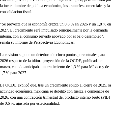
la incertidumbre de política económica, los aranceles comerciales y la
consolidación fiscal.
"Se proyecta que la economía crezca un 0,8 % en 2026 y un 1,8 % en
2027. El crecimiento será impulsado principalmente por la demanda
interna, con el consumo privado apoyado por el bajo desempleo",
señala su informe de Perspectivas Económicas.
La revisión supone un deterioro de cinco puntos porcentuales para
2026 respecto de la última proyección de la OCDE, publicada en
marzo, cuando anticipaba un crecimiento de 1,3 % para México y de
1,7 % para 2027.
La OCDE explicó que, tras un crecimiento sólido al cierre de 2025, la
actividad económica mexicana se debilitó con fuerza a comienzos de
2026, con una contracción trimestral del producto interno bruto (PIB)
de 0,6 %, ajustada por estacionalidad.