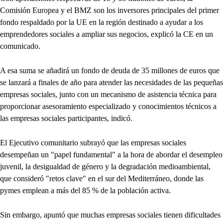
Comisión Europea y el BMZ son los inversores principales del primer
fondo respaldado por la UE en la región destinado a ayudar a los
emprendedores sociales a ampliar sus negocios, explicó la CE en un
comunicado.
A esa suma se añadirá un fondo de deuda de 35 millones de euros que
se lanzará a finales de año para atender las necesidades de las pequeñas
empresas sociales, junto con un mecanismo de asistencia técnica para
proporcionar asesoramiento especializado y conocimientos técnicos a
las empresas sociales participantes, indicó.
El Ejecutivo comunitario subrayó que las empresas sociales
desempeñan un "papel fundamental" a la hora de abordar el desempleo
juvenil, la desigualdad de género y la degradación medioambiental,
que consideró "retos clave" en el sur del Mediterráneo, donde las
pymes emplean a más del 85 % de la población activa.
Sin embargo, apuntó que muchas empresas sociales tienen dificultades