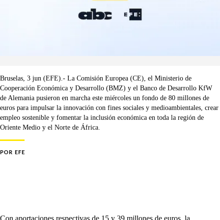
Bruselas, 3 jun (EFE).- La Comisión Europea (CE), el Ministerio de
Cooperación Económica y Desarrollo (BMZ) y el Banco de Desarrollo KfW
de Alemania pusieron en marcha este miércoles un fondo de 80 millones de
euros para impulsar la innovación con fines sociales y medioambientales, crear
empleo sostenible y fomentar la inclusión económica en toda la región de
Oriente Medio y el Norte de África.
POR
EFE
Con aportaciones respectivas de 15 y 39 millones de euros, la