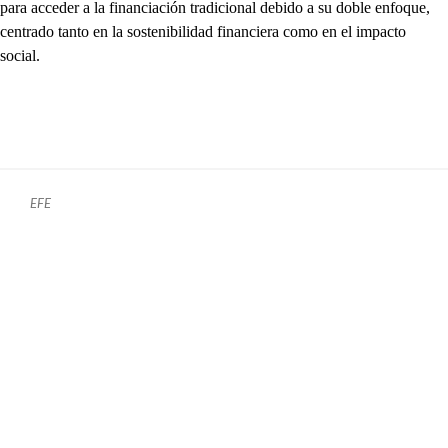
para acceder a la financiación tradicional debido a su doble enfoque,
centrado tanto en la sostenibilidad financiera como en el impacto
social.
EFE