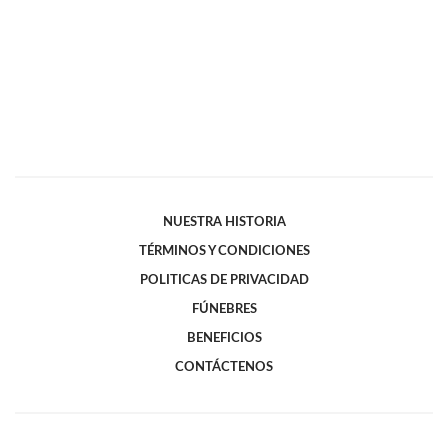
NUESTRA HISTORIA
TÉRMINOS Y CONDICIONES
POLITICAS DE PRIVACIDAD
FÚNEBRES
BENEFICIOS
CONTÁCTENOS