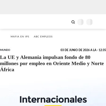
MAFIA EN IPS
ABC EMPLEOS
MUNDO
03 DE JUNIO DE 2026 A LA - 12:35
La UE y Alemania impulsan fondo de 80
millones por empleo en Oriente Medio y Norte
África