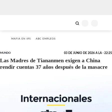
MAFIA EN IPS
ABC EMPLEOS
MUNDO
03 DE JUNIO DE 2026 A LA - 22:25
Las Madres de Tiananmen exigen a China
rendir cuentas 37 años después de la masacre