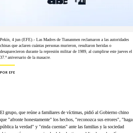
Pekín, 4 jun (EFE).- Las Madres de Tiananmen reclamaron a las autoridades
chinas que aclaren cuántas personas murieron, resultaron heridas o
desaparecieron durante la represión militar de 1989, al cumplirse este jueves el
37.º aniversario de la masacre.
POR
EFE
El grupo, que reúne a familiares de víctimas, pidió al Gobierno chino
que "afronte honestamente" los hechos, "reconozca sus errores", "haga
pública la verdad" y "rinda cuentas" ante las familias y la sociedad