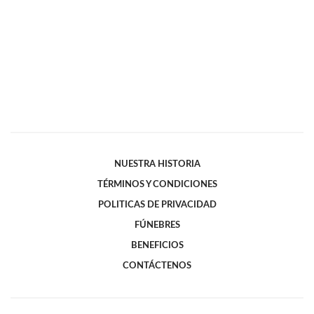
NUESTRA HISTORIA
TÉRMINOS Y CONDICIONES
POLITICAS DE PRIVACIDAD
FÚNEBRES
BENEFICIOS
CONTÁCTENOS