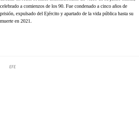
celebrado a comienzos de los 90. Fue condenado a cinco años de
prisión, expulsado del Ejército y apartado de la vida pública hasta su
muerte en 2021.
EFE