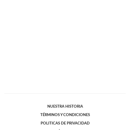
NUESTRA HISTORIA
TÉRMINOS Y CONDICIONES
POLITICAS DE PRIVACIDAD