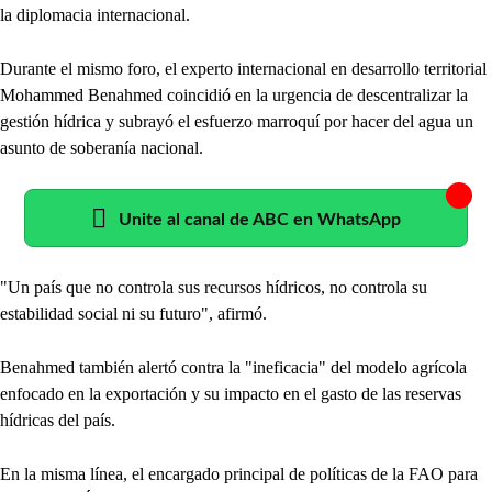
la diplomacia internacional.
Durante el mismo foro, el experto internacional en desarrollo territorial
Mohammed Benahmed coincidió en la urgencia de descentralizar la
gestión hídrica y subrayó el esfuerzo marroquí por hacer del agua un
asunto de soberanía nacional.
Unite al canal de ABC en WhatsApp
"Un país que no controla sus recursos hídricos, no controla su
estabilidad social ni su futuro", afirmó.
Benahmed también alertó contra la "ineficacia" del modelo agrícola
enfocado en la exportación y su impacto en el gasto de las reservas
hídricas del país.
En la misma línea, el encargado principal de políticas de la FAO para