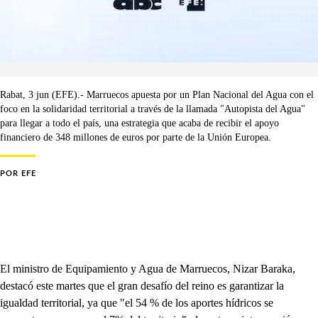
Rabat, 3 jun (EFE).- Marruecos apuesta por un Plan Nacional del Agua con el
foco en la solidaridad territorial a través de la llamada "Autopista del Agua"
para llegar a todo el país, una estrategia que acaba de recibir el apoyo
financiero de 348 millones de euros por parte de la Unión Europea.
POR
EFE
El ministro de Equipamiento y Agua de Marruecos, Nizar Baraka,
destacó este martes que el gran desafío del reino es garantizar la
igualdad territorial, ya que "el 54 % de los aportes hídricos se