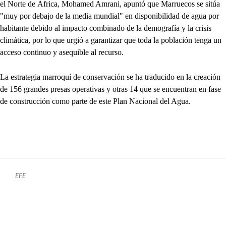
el Norte de África, Mohamed Amrani, apuntó que Marruecos se sitúa
"muy por debajo de la media mundial" en disponibilidad de agua por
habitante debido al impacto combinado de la demografía y la crisis
climática, por lo que urgió a garantizar que toda la población tenga un
acceso continuo y asequible al recurso.
La estrategia marroquí de conservación se ha traducido en la creación
de 156 grandes presas operativas y otras 14 que se encuentran en fase
de construcción como parte de este Plan Nacional del Agua.
EFE