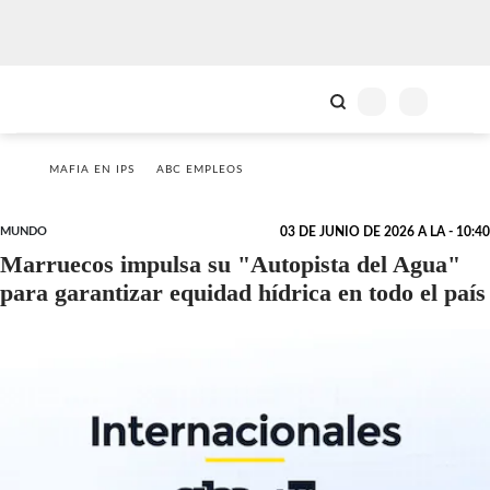
MAFIA EN IPS
ABC EMPLEOS
MUNDO
03 DE JUNIO DE 2026 A LA - 10:40
Marruecos impulsa su "Autopista del Agua"
para garantizar equidad hídrica en todo el país