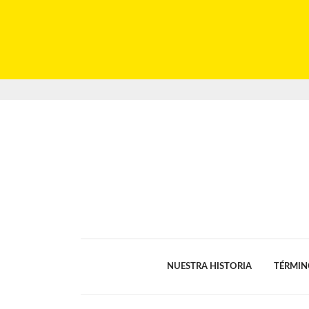
NUESTRA HISTORIA
TÉRMIN