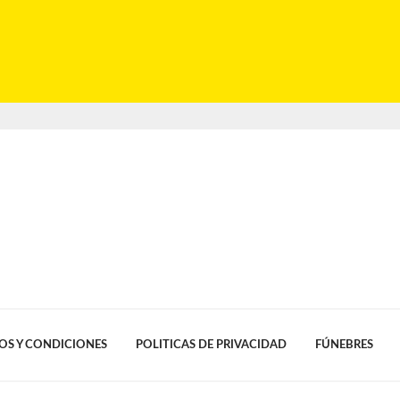
OS Y CONDICIONES
POLITICAS DE PRIVACIDAD
FÚNEBRES