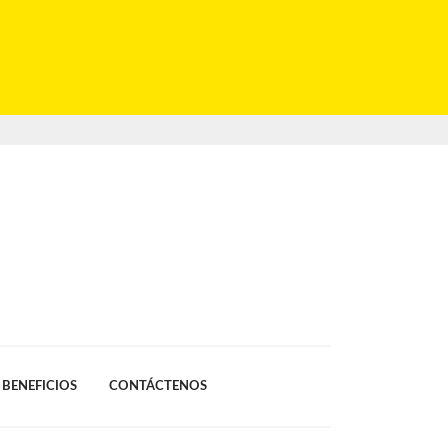
BENEFICIOS
CONTÁCTENOS