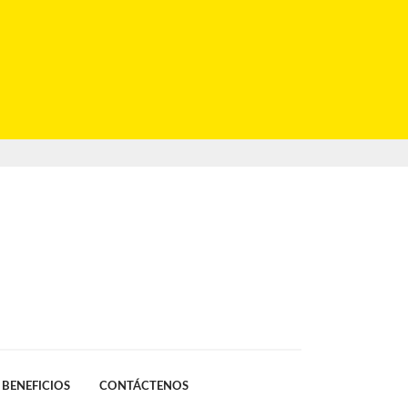
BENEFICIOS
CONTÁCTENOS