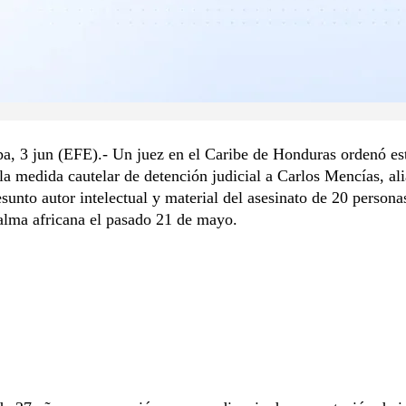
a, 3 jun (EFE).- Un juez en el Caribe de Honduras ordenó es
la medida cautelar de detención judicial a Carlos Mencías, al
sunto autor intelectual y material del asesinato de 20 persona
alma africana el pasado 21 de mayo.