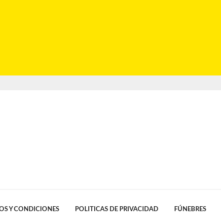
OS Y CONDICIONES
POLITICAS DE PRIVACIDAD
FÚNEBRES