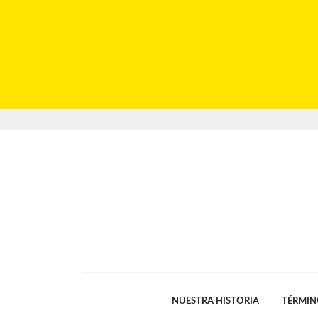
NUESTRA HISTORIA
TÉRMIN