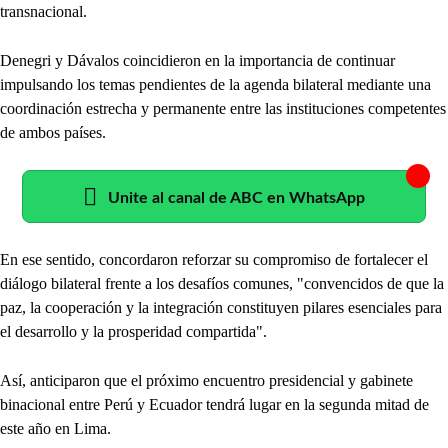
transnacional.
Denegri y Dávalos coincidieron en la importancia de continuar
impulsando los temas pendientes de la agenda bilateral mediante una
coordinación estrecha y permanente entre las instituciones competentes
de ambos países.
Unite al canal de ABC en WhatsApp
En ese sentido, concordaron reforzar su compromiso de fortalecer el
diálogo bilateral frente a los desafíos comunes, "convencidos de que la
paz, la cooperación y la integración constituyen pilares esenciales para
el desarrollo y la prosperidad compartida".
Así, anticiparon que el próximo encuentro presidencial y gabinete
binacional entre Perú y Ecuador tendrá lugar en la segunda mitad de
este año en Lima.