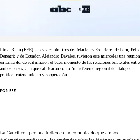
Lima, 3 jun (EFE).- Los viceministros de Relaciones Exteriores de Perú, Félix
Denegri; y de Ecuador, Alejandro Dávalos, tuvieron este miércoles una reunión
en Lima donde reafirmaron el buen momento de las relaciones bilaterales entre
ambos países, a la que calificaron como "un referente regional de diálogo
político, entendimiento y cooperación".
POR
EFE
La Cancillería peruana indicó en un comunicado que ambos