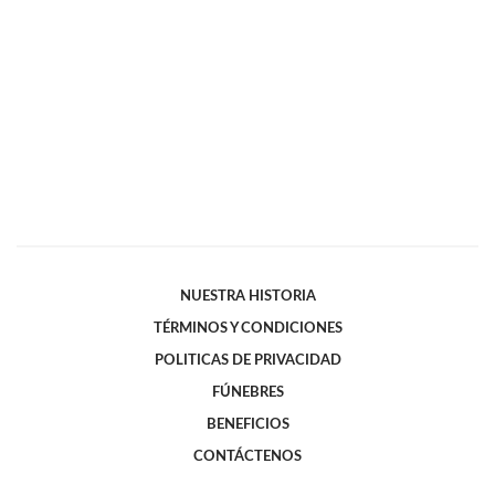
NUESTRA HISTORIA
TÉRMINOS Y CONDICIONES
POLITICAS DE PRIVACIDAD
FÚNEBRES
BENEFICIOS
CONTÁCTENOS