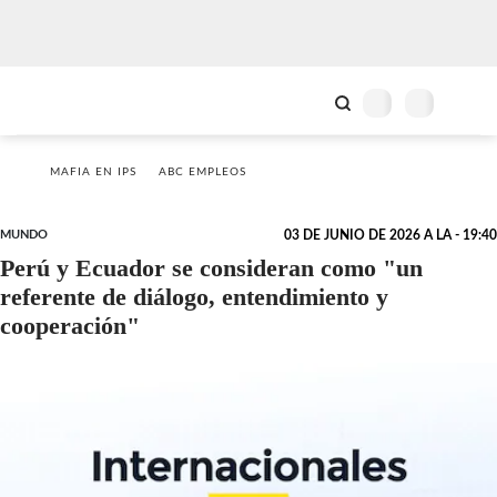
MAFIA EN IPS
ABC EMPLEOS
MUNDO
03 DE JUNIO DE 2026 A LA - 19:40
Perú y Ecuador se consideran como "un
referente de diálogo, entendimiento y
cooperación"