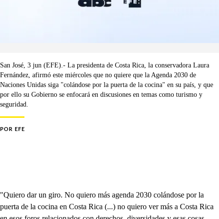
San José, 3 jun (EFE).- La presidenta de Costa Rica, la conservadora Laura
Fernández, afirmó este miércoles que no quiere que la Agenda 2030 de
Naciones Unidas siga "colándose por la puerta de la cocina" en su país, y que
por ello su Gobierno se enfocará en discusiones en temas como turismo y
seguridad.
POR
EFE
"Quiero dar un giro. No quiero más agenda 2030 colándose por la
puerta de la cocina en Costa Rica (...) no quiero ver más a Costa Rica
en esos foros relacionados con derechos, diversidades y esas cosas