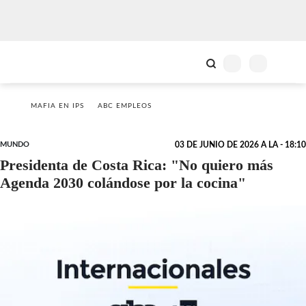
MAFIA EN IPS
ABC EMPLEOS
MUNDO
03 DE JUNIO DE 2026 A LA - 18:10
Presidenta de Costa Rica: "No quiero más
Agenda 2030 colándose por la cocina"