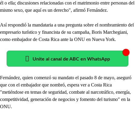
él o ella; discusiones relacionadas con el matrimonio entre personas del
mismo sexo, que aquí es un derecho", afirmó Fernández.
Así respondió la mandataria a una pregunta sobre el nombramiento del
empresario turístico y financista de su campaña, Boris Marchegiani,
como embajador de Costa Rica ante la ONU en Nueva York.
Unite al canal de ABC en WhatsApp
Fernández, quien comenzó su mandato el pasado 8 de mayo, aseguró
que con el embajador que nombró, espera ver a Costa Rica
"metiéndose en temas de seguridad, combate al narcotráfico, energía,
competitividad, generación de negocios y fomento del turismo" en la
ONU.