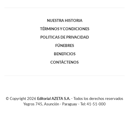
NUESTRA HISTORIA
TÉRMINOS Y CONDICIONES
POLITICAS DE PRIVACIDAD
FÚNEBRES
BENEFICIOS
CONTÁCTENOS
© Copyright
2026
Editorial AZETA S.A.
- Todos los derechos reservados
Yegros 745, Asunción - Paraguay - Tel: 41-51-000