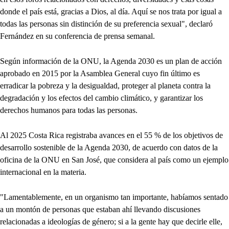
donde el país está, gracias a Dios, al día. Aquí se nos trata por igual a
todas las personas sin distinción de su preferencia sexual", declaró
Fernández en su conferencia de prensa semanal.
Según información de la ONU, la Agenda 2030 es un plan de acción
aprobado en 2015 por la Asamblea General cuyo fin último es
erradicar la pobreza y la desigualdad, proteger al planeta contra la
degradación y los efectos del cambio climático, y garantizar los
derechos humanos para todas las personas.
Al 2025 Costa Rica registraba avances en el 55 % de los objetivos de
desarrollo sostenible de la Agenda 2030, de acuerdo con datos de la
oficina de la ONU en San José, que considera al país como un ejemplo
internacional en la materia.
"Lamentablemente, en un organismo tan importante, habíamos sentado
a un montón de personas que estaban ahí llevando discusiones
relacionadas a ideologías de género; si a la gente hay que decirle elle,