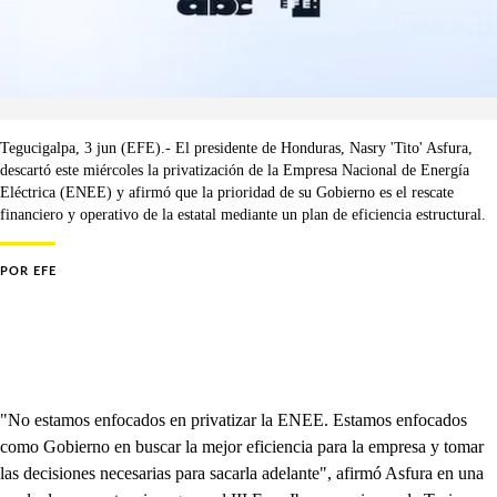
Tegucigalpa, 3 jun (EFE).- El presidente de Honduras, Nasry 'Tito' Asfura,
descartó este miércoles la privatización de la Empresa Nacional de Energía
Eléctrica (ENEE) y afirmó que la prioridad de su Gobierno es el rescate
financiero y operativo de la estatal mediante un plan de eficiencia estructural.
POR
EFE
"No estamos enfocados en privatizar la ENEE. Estamos enfocados
como Gobierno en buscar la mejor eficiencia para la empresa y tomar
las decisiones necesarias para sacarla adelante", afirmó Asfura en una