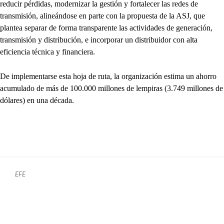
reducir pérdidas, modernizar la gestión y fortalecer las redes de
transmisión, alineándose en parte con la propuesta de la ASJ, que
plantea separar de forma transparente las actividades de generación,
transmisión y distribución, e incorporar un distribuidor con alta
eficiencia técnica y financiera.
De implementarse esta hoja de ruta, la organización estima un ahorro
acumulado de más de 100.000 millones de lempiras (3.749 millones de
dólares) en una década.
EFE