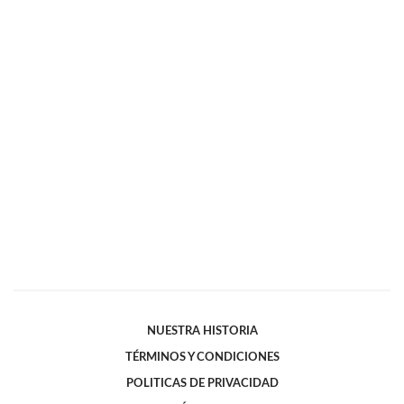
NUESTRA HISTORIA
TÉRMINOS Y CONDICIONES
POLITICAS DE PRIVACIDAD