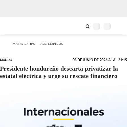
MAFIA EN IPS
ABC EMPLEOS
MUNDO
03 DE JUNIO DE 2026 A LA - 21:15
Presidente hondureño descarta privatizar la
estatal eléctrica y urge su rescate financiero