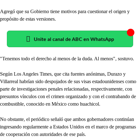
Agregó que su Gobierno tiene motivos para cuestionar el origen y
propósito de estas versiones.
Unite al canal de ABC en WhatsApp
"Tenemos todo el derecho al menos de la duda. Al menos", sostuvo.
Según Los Angeles Times, que cita fuentes anónimas, Durazo y
Villarreal habrían sido despojados de sus visas estadounidenses como
parte de investigaciones penales relacionadas, respectivamente, con
presuntos vínculos con el crimen organizado y con el contrabando de
combustible, conocido en México como huachicol.
No obstante, el periódico señaló que ambos gobernadores continúan
ingresando regularmente a Estados Unidos en el marco de programas
de cooperación con autoridades de ese país.