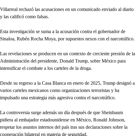
Villarreal rechazó las acusaciones en un comunicado enviado al diario
y las calificó como falsas.
Esta investigación se suma a la acusación contra el gobernador de
Sinaloa, Rubén Rocha Moya, por supuestos nexos con el narcotráfico.
Las revelaciones se producen en un contexto de creciente presión de la
Administración del presidente, Donald Trump, sobre México para
intensificar el combate a los carteles de la droga.
Desde su regreso a la Casa Blanca en enero de 2025, Trump designó a
varios carteles mexicanos como organizaciones terroristas y ha
impulsado una estrategia más agresiva contra el narcotráfico.
La controversia surge además un día después de que Sheinbaum
pidiera al embajador estadounidense en México, Ronald Johnson,
respetar los asuntos internos del país tras sus declaraciones sobre la
cooperación bilateral en materia de seguridad.