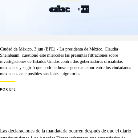
Ciudad de México, 3 jun (EFE).- La presidenta de México, Claudia
Sheinbaum, cuestionó este miércoles las presuntas filtraciones sobre
investigaciones de Estados Unidos contra dos gobernadores oficialistas
mexicanos y sugirió que podrían buscar generar temor entre los ciudadanos
mexicanos ante posibles sanciones migratorias.
POR
EFE
Las declaraciones de la mandataria ocurren después de que el diario