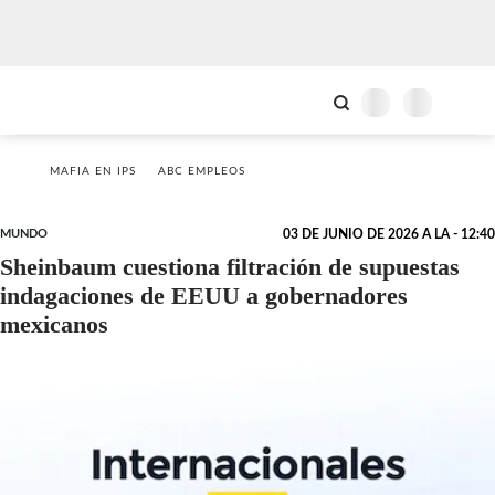
MAFIA EN IPS
ABC EMPLEOS
MUNDO
03 DE JUNIO DE 2026 A LA - 12:40
Sheinbaum cuestiona filtración de supuestas
indagaciones de EEUU a gobernadores
mexicanos