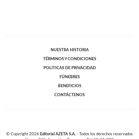
NUESTRA HISTORIA
TÉRMINOS Y CONDICIONES
POLITICAS DE PRIVACIDAD
FÚNEBRES
BENEFICIOS
CONTÁCTENOS
© Copyright
2026
Editorial AZETA S.A.
- Todos los derechos reservados