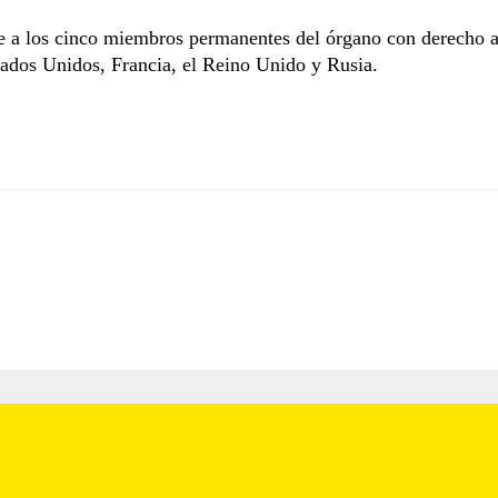
 a los cinco miembros permanentes del órgano con derecho a
ados Unidos, Francia, el Reino Unido y Rusia.