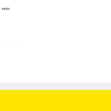
 veto: