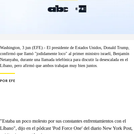
Washington, 3 jun (EFE).- El presidente de Estados Unidos, Donald Trump,
confirmó que llamó "jodidamente loco" al primer ministro israelí, Benjamín
Netanyahu, durante una llamada telefónica para discutir la desescalada en el
Líbano, pero afirmó que ambos trabajan muy bien juntos.
POR
EFE
"Estaba un poco molesto por sus constantes enfrentamientos con el
Líbano", dijo en el pódcast 'Pod Force One' del diario New York Post,