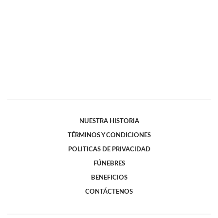
NUESTRA HISTORIA
TÉRMINOS Y CONDICIONES
POLITICAS DE PRIVACIDAD
FÚNEBRES
BENEFICIOS
CONTÁCTENOS