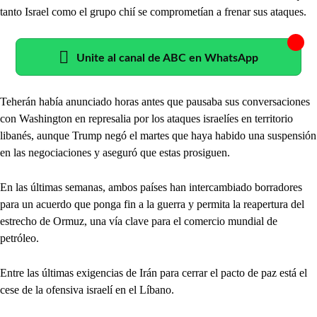
tanto Israel como el grupo chií se comprometían a frenar sus ataques.
Unite al canal de ABC en WhatsApp
Teherán había anunciado horas antes que pausaba sus conversaciones
con Washington en represalia por los ataques israelíes en territorio
libanés, aunque Trump negó el martes que haya habido una suspensión
en las negociaciones y aseguró que estas prosiguen.
En las últimas semanas, ambos países han intercambiado borradores
para un acuerdo que ponga fin a la guerra y permita la reapertura del
estrecho de Ormuz, una vía clave para el comercio mundial de
petróleo.
Entre las últimas exigencias de Irán para cerrar el pacto de paz está el
cese de la ofensiva israelí en el Líbano.