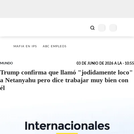
MAFIA EN IPS
ABC EMPLEOS
MUNDO
03 DE JUNIO DE 2026 A LA - 10:55
Trump confirma que llamó "jodidamente loco"
a Netanyahu pero dice trabajar muy bien con
él