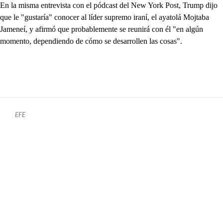
En la misma entrevista con el pódcast del New York Post, Trump dijo
que le "gustaría" conocer al líder supremo iraní, el ayatolá Mojtaba
Jameneí, y afirmó que probablemente se reunirá con él "en algún
momento, dependiendo de cómo se desarrollen las cosas".
EFE