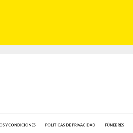
OS Y CONDICIONES
POLITICAS DE PRIVACIDAD
FÚNEBRES