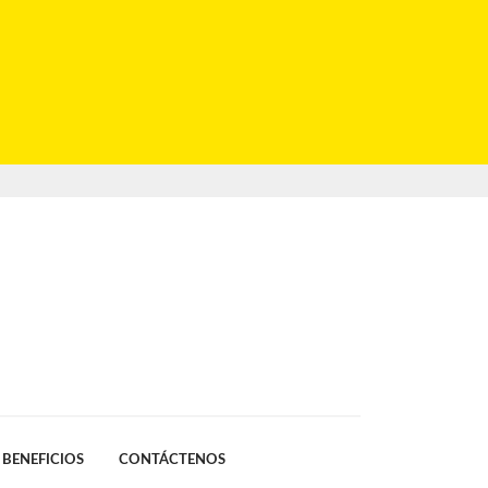
BENEFICIOS
CONTÁCTENOS