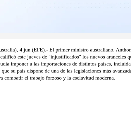
stralia), 4 jun (EFE).- El primer ministro australiano, Antho
calificó este jueves de "injustificados" los nuevos aranceles 
udia imponer a las importaciones de distintos países, incluida
 que su país dispone de una de las legislaciones más avanzad
 combatir el trabajo forzoso y la esclavitud moderna.