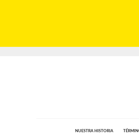
NUESTRA HISTORIA
TÉRMIN