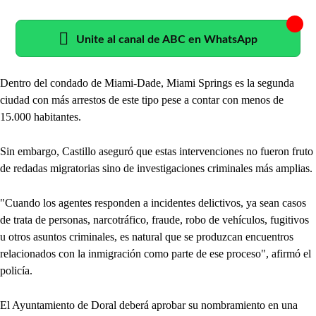
Unite al canal de ABC en WhatsApp
Dentro del condado de Miami-Dade, Miami Springs es la segunda
ciudad con más arrestos de este tipo pese a contar con menos de
15.000 habitantes.
Sin embargo, Castillo aseguró que estas intervenciones no fueron fruto
de redadas migratorias sino de investigaciones criminales más amplias.
"Cuando los agentes responden a incidentes delictivos, ya sean casos
de trata de personas, narcotráfico, fraude, robo de vehículos, fugitivos
u otros asuntos criminales, es natural que se produzcan encuentros
relacionados con la inmigración como parte de ese proceso", afirmó el
policía.
El Ayuntamiento de Doral deberá aprobar su nombramiento en una