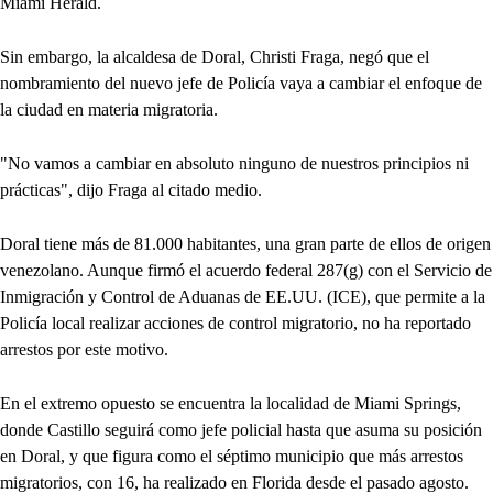
Miami Herald.
Sin embargo, la alcaldesa de Doral, Christi Fraga, negó que el
nombramiento del nuevo jefe de Policía vaya a cambiar el enfoque de
la ciudad en materia migratoria.
"No vamos a cambiar en absoluto ninguno de nuestros principios ni
prácticas", dijo Fraga al citado medio.
Doral tiene más de 81.000 habitantes, una gran parte de ellos de origen
venezolano. Aunque firmó el acuerdo federal 287(g) con el Servicio de
Inmigración y Control de Aduanas de EE.UU. (ICE), que permite a la
Policía local realizar acciones de control migratorio, no ha reportado
arrestos por este motivo.
En el extremo opuesto se encuentra la localidad de Miami Springs,
donde Castillo seguirá como jefe policial hasta que asuma su posición
en Doral, y que figura como el séptimo municipio que más arrestos
migratorios, con 16, ha realizado en Florida desde el pasado agosto.