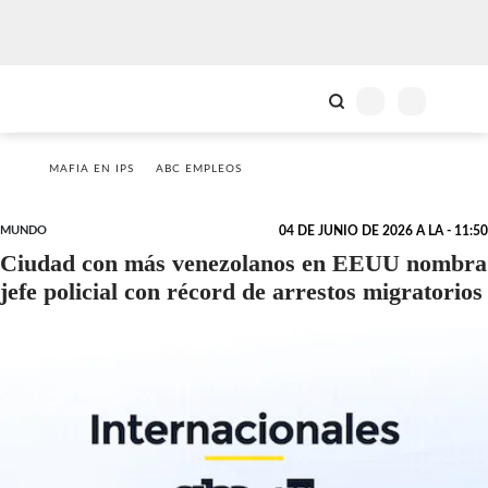
MAFIA EN IPS
ABC EMPLEOS
MUNDO
04 DE JUNIO DE 2026 A LA - 11:50
Ciudad con más venezolanos en EEUU nombra
jefe policial con récord de arrestos migratorios