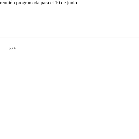
reunión programada para el 10 de junio.
EFE