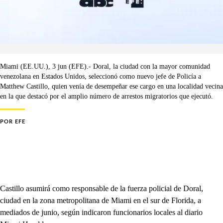
Miami (EE.UU.), 3 jun (EFE).- Doral, la ciudad con la mayor comunidad
venezolana en Estados Unidos, seleccionó como nuevo jefe de Policía a
Matthew Castillo, quien venía de desempeñar ese cargo en una localidad vecina
en la que destacó por el amplio número de arrestos migratorios que ejecutó.
POR
EFE
Castillo asumirá como responsable de la fuerza policial de Doral,
ciudad en la zona metropolitana de Miami en el sur de Florida, a
mediados de junio, según indicaron funcionarios locales al diario