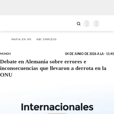
MAFIA EN IPS
ABC EMPLEOS
MUNDO
04 DE JUNIO DE 2026 A LA - 11:45
Debate en Alemania sobre errores e
inconsecuencias que llevaron a derrota en la
ONU