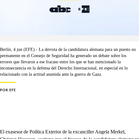
Berlín, 4 jun (EFE).- La derrota de la candidatura alemana para un puesto no
permanente en el Consejo de Seguridad ha generado un debate sobre los
errores que llevaron a ese fracaso entre los que se han mencionado la
inconsecuencia en la defensa del Derecho Internacional, en especial en lo
relacionado con la actitud asumida ante la guerra de Gaza.
POR
EFE
El exasesor de Política Exterior de la excanciller Angela Merkel,