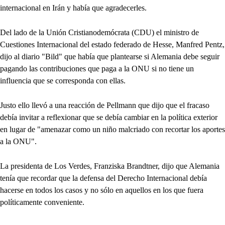
internacional en Irán y había que agradecerles.
Del lado de la Unión Cristianodemócrata (CDU) el ministro de
Cuestiones Internacional del estado federado de Hesse, Manfred Pentz,
dijo al diario "Bild" que había que plantearse si Alemania debe seguir
pagando las contribuciones que paga a la ONU si no tiene un
influencia que se corresponda con ellas.
Justo ello llevó a una reacción de Pellmann que dijo que el fracaso
debía invitar a reflexionar que se debía cambiar en la política exterior
en lugar de "amenazar como un niño malcriado con recortar los aportes
a la ONU".
La presidenta de Los Verdes, Franziska Brandtner, dijo que Alemania
tenía que recordar que la defensa del Derecho Internacional debía
hacerse en todos los casos y no sólo en aquellos en los que fuera
políticamente conveniente.