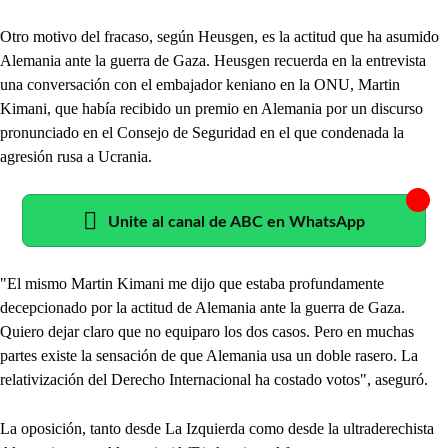
Otro motivo del fracaso, según Heusgen, es la actitud que ha asumido
Alemania ante la guerra de Gaza. Heusgen recuerda en la entrevista
una conversación con el embajador keniano en la ONU, Martin
Kimani, que había recibido un premio en Alemania por un discurso
pronunciado en el Consejo de Seguridad en el que condenada la
agresión rusa a Ucrania.
Unite al canal de ABC en WhatsApp
"El mismo Martin Kimani me dijo que estaba profundamente
decepcionado por la actitud de Alemania ante la guerra de Gaza.
Quiero dejar claro que no equiparo los dos casos. Pero en muchas
partes existe la sensación de que Alemania usa un doble rasero. La
relativización del Derecho Internacional ha costado votos", aseguró.
La oposición, tanto desde La Izquierda como desde la ultraderechista