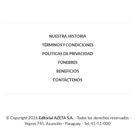
NUESTRA HISTORIA
TÉRMINOS Y CONDICIONES
POLITICAS DE PRIVACIDAD
FÚNEBRES
BENEFICIOS
CONTÁCTENOS
© Copyright
2026
Editorial AZETA S.A.
- Todos los derechos reservados
Yegros 745, Asunción - Paraguay - Tel: 41-51-000