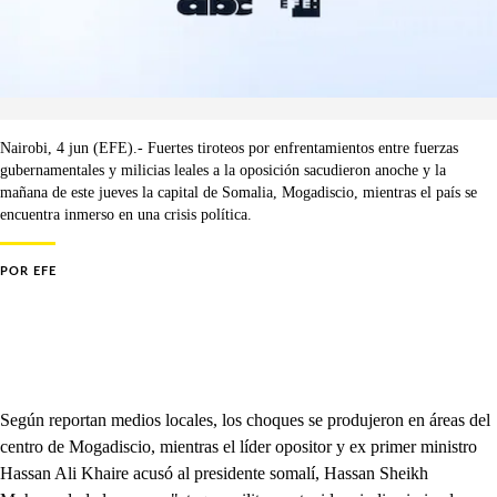
Nairobi, 4 jun (EFE).- Fuertes tiroteos por enfrentamientos entre fuerzas
gubernamentales y milicias leales a la oposición sacudieron anoche y la
mañana de este jueves la capital de Somalia, Mogadiscio, mientras el país se
encuentra inmerso en una crisis política.
POR
EFE
Según reportan medios locales, los choques se produjeron en áreas del
centro de Mogadiscio, mientras el líder opositor y ex primer ministro
Hassan Ali Khaire acusó al presidente somalí, Hassan Sheikh