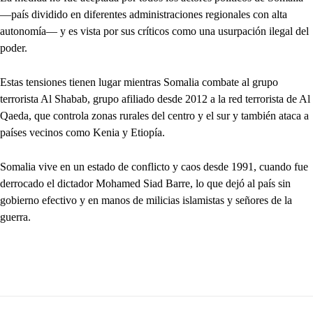
—país dividido en diferentes administraciones regionales con alta
autonomía— y es vista por sus críticos como una usurpación ilegal del
poder.
Estas tensiones tienen lugar mientras Somalia combate al grupo
terrorista Al Shabab, grupo afiliado desde 2012 a la red terrorista de Al
Qaeda, que controla zonas rurales del centro y el sur y también ataca a
países vecinos como Kenia y Etiopía.
Somalia vive en un estado de conflicto y caos desde 1991, cuando fue
derrocado el dictador Mohamed Siad Barre, lo que dejó al país sin
gobierno efectivo y en manos de milicias islamistas y señores de la
guerra.