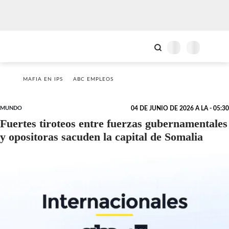
MAFIA EN IPS
ABC EMPLEOS
MUNDO
04 DE JUNIO DE 2026 A LA - 05:30
Fuertes tiroteos entre fuerzas gubernamentales
y opositoras sacuden la capital de Somalia