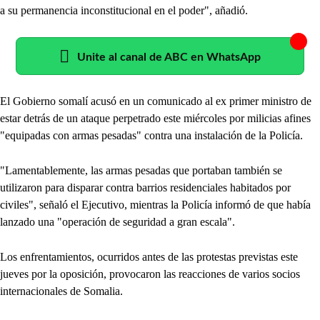
a su permanencia inconstitucional en el poder", añadió.
Unite al canal de ABC en WhatsApp
El Gobierno somalí acusó en un comunicado al ex primer ministro de
estar detrás de un ataque perpetrado este miércoles por milicias afines
"equipadas con armas pesadas" contra una instalación de la Policía.
"Lamentablemente, las armas pesadas que portaban también se
utilizaron para disparar contra barrios residenciales habitados por
civiles", señaló el Ejecutivo, mientras la Policía informó de que había
lanzado una "operación de seguridad a gran escala".
Los enfrentamientos, ocurridos antes de las protestas previstas este
jueves por la oposición, provocaron las reacciones de varios socios
internacionales de Somalia.