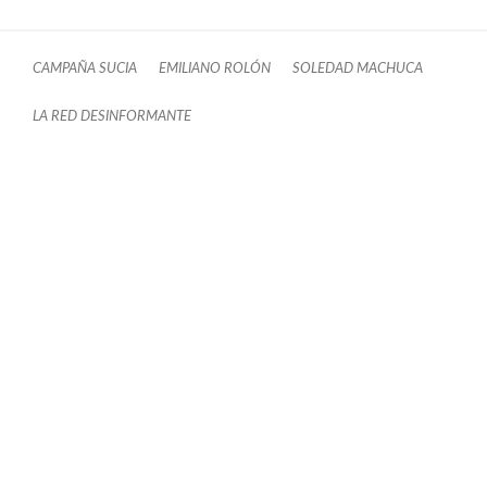
CAMPAÑA SUCIA
EMILIANO ROLÓN
SOLEDAD MACHUCA
LA RED DESINFORMANTE