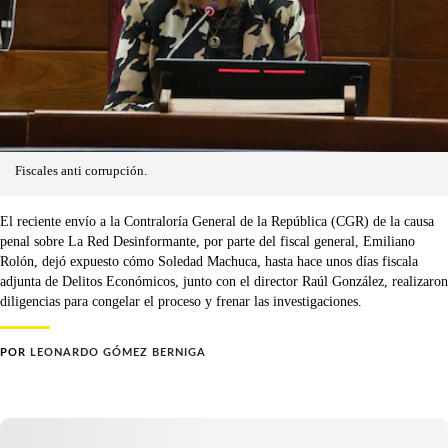
Fiscales anti corrupción.
El reciente envío a la Contraloría General de la República (CGR) de la causa
penal sobre La Red Desinformante, por parte del fiscal general, Emiliano
Rolón, dejó expuesto cómo Soledad Machuca, hasta hace unos días fiscala
adjunta de Delitos Económicos, junto con el director Raúl González, realizaron
diligencias para congelar el proceso y frenar las investigaciones.
POR
LEONARDO GÓMEZ BERNIGA