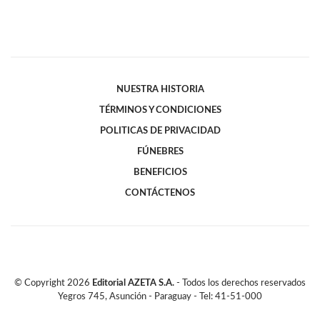
NUESTRA HISTORIA
TÉRMINOS Y CONDICIONES
POLITICAS DE PRIVACIDAD
FÚNEBRES
BENEFICIOS
CONTÁCTENOS
© Copyright
2026
Editorial AZETA S.A.
- Todos los derechos reservados
Yegros 745, Asunción - Paraguay - Tel: 41-51-000