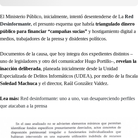
El Ministerio Público, inicialmente, intentó desentenderse de La
Red
Desinformante
, el presunto esquema que habría
triangulado dinero
público para financiar “campañas sucias”
y hostigamiento digital a
medios, trabajadores de la prensa y disidentes políticos.
Documentos de la causa, que hoy integra dos expedientes distintos –
uno de legisladores y otro del comunicador Hugo Portillo–,
revelan la
inacción deliberada
, planeada inicialmente desde la Unidad
Especializada de Delitos Informáticos (UDEA), por medio de la fiscala
Soledad Machuca
y el director, Raúl González Valdez.
Lea más:
Red desinformante: uno a uno, van desapareciendo perfiles
que atacaban a la prensa