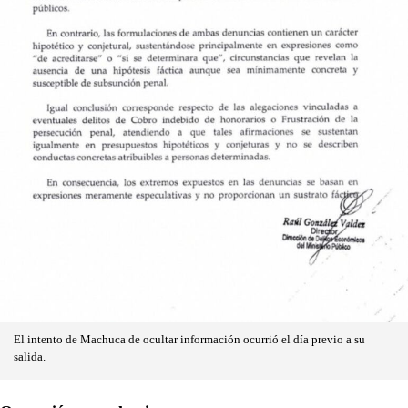
El intento de Machuca de ocultar información ocurrió el día previo a su
salida.