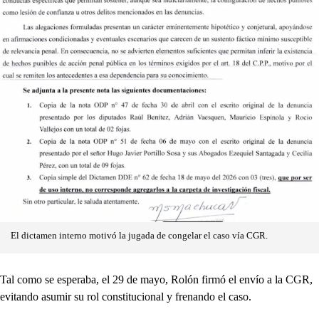
El dictamen interno motivó la jugada de congelar el caso vía CGR.
Tal como se esperaba, el 29 de mayo, Rolón firmó el envío a la CGR,
evitando asumir su rol constitucional y frenando el caso.