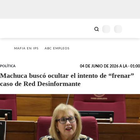
MAFIA EN IPS
ABC EMPLEOS
POLÍTICA
04 DE JUNIO DE 2026 A LA - 01:00
Machuca buscó ocultar el intento de “frenar”
caso de Red Desinformante