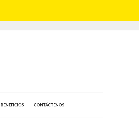
BENEFICIOS
CONTÁCTENOS