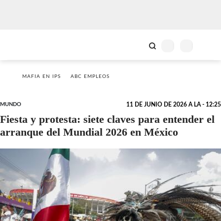
MAFIA EN IPS
ABC EMPLEOS
MUNDO
11 DE JUNIO DE 2026 A LA - 12:25
Fiesta y protesta: siete claves para entender el
arranque del Mundial 2026 en México