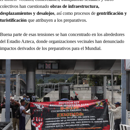
colectivos han cuestionado
obras de infraestructura,
desplazamientos y desalojos
, así como procesos de
gentrificación y
turistificación
que atribuyen a los preparativos.
Buena parte de esas tensiones se han concentrado en los alrededores
del Estadio Azteca, donde organizaciones vecinales han denunciado
impactos derivados de los preparativos para el Mundial.