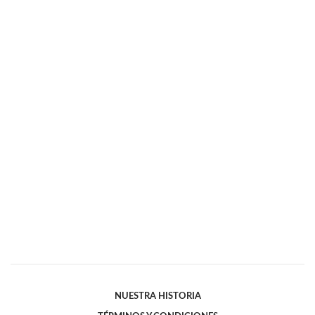
NUESTRA HISTORIA