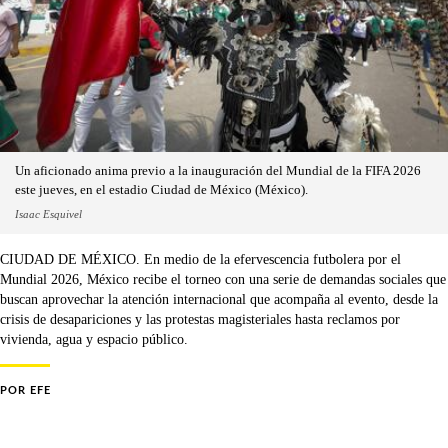
Un aficionado anima previo a la inauguración del Mundial de la FIFA 2026
este jueves, en el estadio Ciudad de México (México).
Isaac Esquivel
CIUDAD DE MÉXICO. En medio de la efervescencia futbolera por el
Mundial 2026, México recibe el torneo con una serie de demandas sociales que
buscan aprovechar la atención internacional que acompaña al evento, desde la
crisis de desapariciones y las protestas magisteriales hasta reclamos por
vivienda, agua y espacio público.
POR
EFE