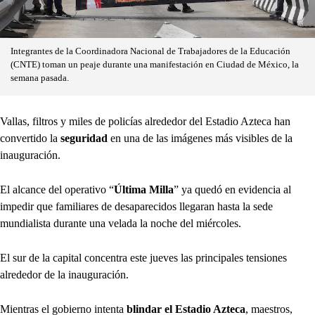
Integrantes de la Coordinadora Nacional de Trabajadores de la Educación
(CNTE) toman un peaje durante una manifestación en Ciudad de México, la
semana pasada.
Vallas, filtros y miles de policías alrededor del Estadio Azteca han
convertido la
seguridad
en una de las imágenes más visibles de la
inauguración.
El alcance del operativo “
Última Milla
” ya quedó en evidencia al
impedir que familiares de desaparecidos llegaran hasta la sede
mundialista durante una velada la noche del miércoles.
El sur de la capital concentra este jueves las principales tensiones
alrededor de la inauguración.
Mientras el gobierno intenta
blindar el Estadio Azteca
, maestros,