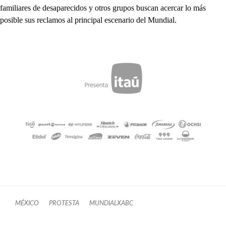
familiares de desaparecidos y otros grupos buscan acercar lo más
posible sus reclamos al principal escenario del Mundial.
MÉXICO
PROTESTA
MUNDIALXABC