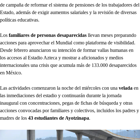
de campaña de reformar el sistema de pensiones de los trabajadores del
Estado, además de exigir aumentos salariales y la revisión de diversas
políticas educativas.
Los
familiares de personas desaparecidas
llevan meses preparando
acciones para aprovechar el Mundial como plataforma de visibilidad.
Desde febrero anunciaron su intención de formar vallas humanas en
los accesos al Estadio Azteca y mostrar a aficionados y medios
internacionales una crisis que acumula más de 133.000 desaparecidos
en México.
Las actividades comenzaron la noche del miércoles con una
velada
en
las inmediaciones del estadio y continuarán durante la jornada
inaugural con concentraciones, pegas de fichas de búsqueda y otras
acciones convocadas por familiares y colectivos, incluidos los padres y
madres de los
43 estudiantes de Ayotzinapa
.