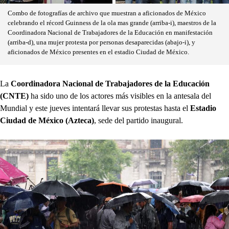
Combo de fotografías de archivo que muestran a aficionados de México
celebrando el récord Guinness de la ola mas grande (arriba-i), maestros de la
Coordinadora Nacional de Trabajadores de la Educación en manifestación
(arriba-d), una mujer protesta por personas desaparecidas (abajo-i), y
aficionados de México presentes en el estadio Ciudad de México.
La
Coordinadora Nacional de Trabajadores de la Educación
(CNTE)
ha sido uno de los actores más visibles en la antesala del
Mundial y este jueves intentará llevar sus protestas hasta el
Estadio
Ciudad de México (Azteca)
, sede del partido inaugural.