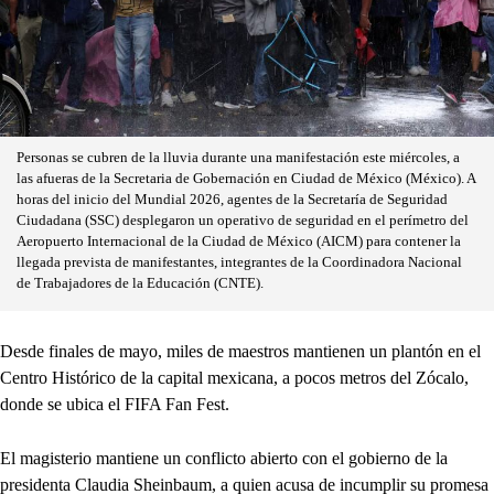
Personas se cubren de la lluvia durante una manifestación este miércoles, a
las afueras de la Secretaria de Gobernación en Ciudad de México (México). A
horas del inicio del Mundial 2026, agentes de la Secretaría de Seguridad
Ciudadana (SSC) desplegaron un operativo de seguridad en el perímetro del
Aeropuerto Internacional de la Ciudad de México (AICM) para contener la
llegada prevista de manifestantes, integrantes de la Coordinadora Nacional
de Trabajadores de la Educación (CNTE).
Desde finales de mayo, miles de maestros mantienen un plantón en el
Centro Histórico de la capital mexicana, a pocos metros del Zócalo,
donde se ubica el FIFA Fan Fest.
El magisterio mantiene un conflicto abierto con el gobierno de la
presidenta Claudia Sheinbaum, a quien acusa de incumplir su promesa