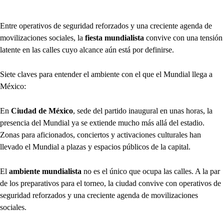
Entre operativos de seguridad reforzados y una creciente agenda de
movilizaciones sociales, la
fiesta mundialista
convive con una tensión
latente en las calles cuyo alcance aún está por definirse.
Siete claves para entender el ambiente con el que el Mundial llega a
México:
En
Ciudad de México
, sede del partido inaugural en unas horas, la
presencia del Mundial ya se extiende mucho más allá del estadio.
Zonas para aficionados, conciertos y activaciones culturales han
llevado el Mundial a plazas y espacios públicos de la capital.
El
ambiente mundialista
no es el único que ocupa las calles. A la par
de los preparativos para el torneo, la ciudad convive con operativos de
seguridad reforzados y una creciente agenda de movilizaciones
sociales.