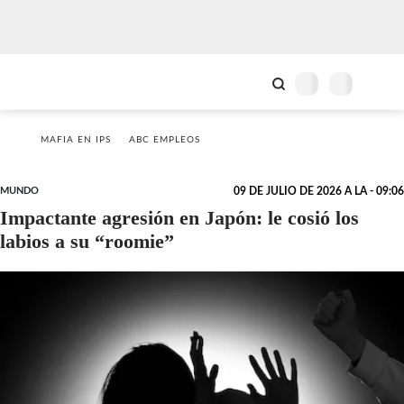
MAFIA EN IPS
ABC EMPLEOS
MUNDO
09 DE JULIO DE 2026 A LA - 09:06
Impactante agresión en Japón: le cosió los
labios a su “roomie”