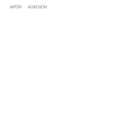
JAPÓN
AGRESIÓN