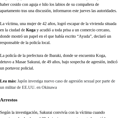
haber cosido con aguja e hilo los labios de su compañera de
apartamento tras una discusión, informaron este jueves las autoridades.
La víctima, una mujer de 42 años, logró escapar de la vivienda situada
en la ciudad de
Koga
y acudió a toda prisa a un comercio cercano,
donde mostró un papel en el que había escrito “Ayuda”, declaró un
responsable de la policía local.
La policía de la prefectura de Ibaraki, donde se encuentra Koga,
detuvo a Masae Sakurai, de 49 años, bajo sospecha de agresión, indicó
un portavoz policial.
Lea más:
Japón investiga nuevo caso de agresión sexual por parte de
un militar de EE.UU. en Okinawa
Arrestos
Según la investigación, Sakurai convivía con la víctima cuando