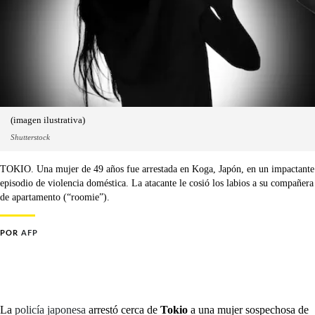
(imagen ilustrativa)
Shutterstock
TOKIO. Una mujer de 49 años fue arrestada en Koga, Japón, en un impactante
episodio de violencia doméstica. La atacante le cosió los labios a su compañera
de apartamento (“roomie”).
POR
AFP
La
policía japonesa
arrestó cerca de
Tokio
a una mujer sospechosa de