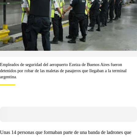
Empleados de seguridad del aeropuerto Ezeiza de Buenos Aires fueron
detenidos por robar de las maletas de pasajeros que llegaban a la terminal
argentina.
Unas 14 personas que formaban parte de una banda de ladrones que