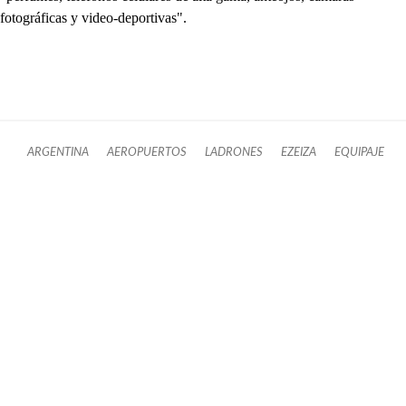
fotográficas y video-deportivas".
ARGENTINA
AEROPUERTOS
LADRONES
EZEIZA
EQUIPAJE