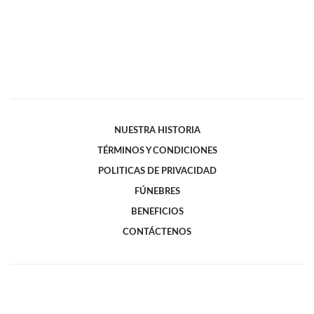
NUESTRA HISTORIA
TÉRMINOS Y CONDICIONES
POLITICAS DE PRIVACIDAD
FÚNEBRES
BENEFICIOS
CONTÁCTENOS