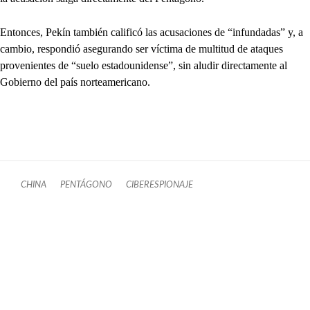
Entonces, Pekín también calificó las acusaciones de “infundadas” y, a
cambio, respondió asegurando ser víctima de multitud de ataques
provenientes de “suelo estadounidense”, sin aludir directamente al
Gobierno del país norteamericano.
CHINA
PENTÁGONO
CIBERESPIONAJE