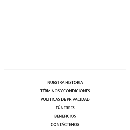
NUESTRA HISTORIA
TÉRMINOS Y CONDICIONES
POLITICAS DE PRIVACIDAD
FÚNEBRES
BENEFICIOS
CONTÁCTENOS