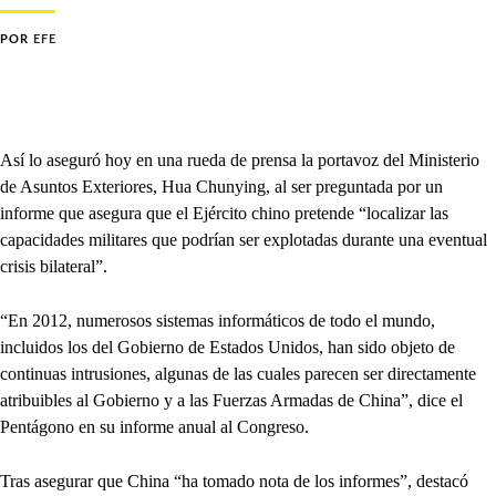
POR
EFE
Así lo aseguró hoy en una rueda de prensa la portavoz del Ministerio
de Asuntos Exteriores, Hua Chunying, al ser preguntada por un
informe que asegura que el Ejército chino pretende “localizar las
capacidades militares que podrían ser explotadas durante una eventual
crisis bilateral”.
“En 2012, numerosos sistemas informáticos de todo el mundo,
incluidos los del Gobierno de Estados Unidos, han sido objeto de
continuas intrusiones, algunas de las cuales parecen ser directamente
atribuibles al Gobierno y a las Fuerzas Armadas de China”, dice el
Pentágono en su informe anual al Congreso.
Tras asegurar que China “ha tomado nota de los informes”, destacó