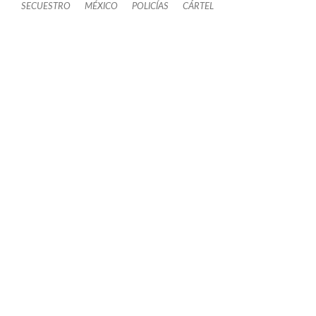
SECUESTRO
MÉXICO
POLICÍAS
CÁRTEL