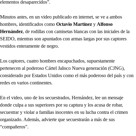
elementos desaparecidos”.
Minutos antes, en un video publicado en internet, se ve a ambos
hombres, identificados como
Octavio Martínez
y
Alfonso
Hernández
, de rodillas con camisetas blancas con las iniciales de la
SEIDO, mientras son apuntados con armas largas por sus captores
vestidos enteramente de negro.
Los captores, cuatro hombres encapuchados, supuestamente
pertenecen al poderoso Cártel Jalisco Nueva generación (CJNG),
considerado por Estados Unidos como el más poderoso del país y con
redes en varios continentes.
En el video, uno de los secuestrados, Hernández, lee un mensaje
donde culpa a sus superiores por su captura y los acusa de robar,
secuestrar y violar a familias inocentes en su lucha contra el crimen
organizado. Además, advierte que secuestrarán a más de sus
“compañeros”.