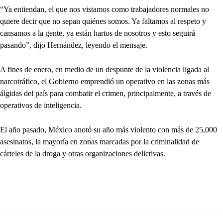
“Ya entiendan, el que nos vistamos como trabajadores normales no
quiere decir que no sepan quiénes somos. Ya faltamos al respeto y
cansamos a la gente, ya están hartos de nosotros y esto seguirá
pasando”, dijo Hernández, leyendo el mensaje.
A fines de enero, en medio de un despunte de la violencia ligada al
narcotráfico, el Gobierno emprendió un operativo en las zonas más
álgidas del país para combatir el crimen, principalmente, a través de
operativos de inteligencia.
El año pasado, México anotó su año más violento con más de 25,000
asesinatos, la mayoría en zonas marcadas por la criminalidad de
cárteles de la droga y otras organizaciones delictivas.