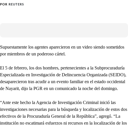
POR
REUTERS
Supuestamente los agentes aparecieron en un video siendo sometidos
por miembros de un poderoso cártel.
El 5 de febrero, los dos hombres, pertenecientes a la Subprocuraduría
Especializada en Investigación de Delincuencia Organizada (SEIDO),
desaparecieron tras acudir a un evento familiar en el estado occidental
de Nayarit, dijo la PGR en un comunicado la noche del domingo.
“Ante este hecho la Agencia de Investigación Criminal inició las
investigaciones necesarias para la búsqueda y localización de estos dos
efectivos de la Procuraduría General de la República”, agregó. “La
institución no escatimará esfuerzos ni recursos en la localización de los