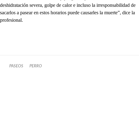
deshidratación severa, golpe de calor e incluso la irresponsabilidad de
sacarlos a pasear en estos horarios puede causarles la muerte”, dice la
profesional.
PASEOS
PERRO