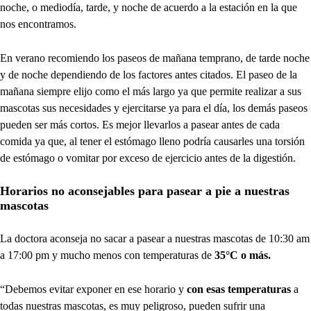
noche, o mediodía, tarde, y noche de acuerdo a la estación en la que
nos encontramos.
En verano recomiendo los paseos de mañana temprano, de tarde noche
y de noche dependiendo de los factores antes citados. El paseo de la
mañana siempre elijo como el más largo ya que permite realizar a sus
mascotas sus necesidades y ejercitarse ya para el día, los demás paseos
pueden ser más cortos. Es mejor llevarlos a pasear antes de cada
comida ya que, al tener el estómago lleno podría causarles una torsión
de estómago o vomitar por exceso de ejercicio antes de la digestión.
Horarios no aconsejables para pasear a pie a nuestras
mascotas
La doctora aconseja no sacar a pasear a nuestras mascotas de 10:30 am
a 17:00 pm y mucho menos con temperaturas de
35°C o más.
“Debemos evitar exponer en ese horario y
con esas temperaturas
a
todas nuestras mascotas, es muy peligroso, pueden sufrir una