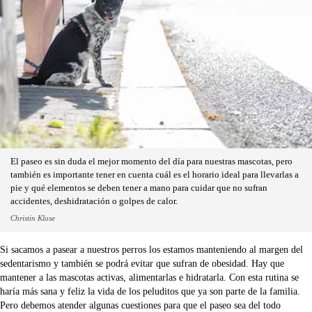
El paseo es sin duda el mejor momento del día para nuestras mascotas, pero
también es importante tener en cuenta cuál es el horario ideal para llevarlas a
pie y qué elementos se deben tener a mano para cuidar que no sufran
accidentes, deshidratación o golpes de calor.
Christin Klose
Si sacamos a pasear a nuestros perros los estamos manteniendo al margen del
sedentarismo y también se podrá evitar que sufran de obesidad. Hay que
mantener a las mascotas activas, alimentarlas e hidratarla. Con esta rutina se
haría más sana y feliz la vida de los peluditos que ya son parte de la familia.
Pero debemos atender algunas cuestiones para que el paseo sea del todo