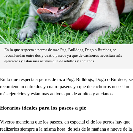
En lo que respecta a perros de raza Pug, Bulldogs, Dogo o Burdeos, se
recomiendan entre dos y cuatro paseos ya que de cachorros necesitan más
ejercicios y están más activos que de adultos y ancianos.
En lo que respecta a perros de raza Pug, Bulldogs, Dogo o Burdeos, se
recomiendan entre dos y cuatro paseos ya que de cachorros necesitan
más ejercicios y están más activos que de adultos y ancianos.
Horarios ideales para los paseos a pie
Viveros menciona que los paseos, en especial el de los perros hay que
realizarlos siempre a la misma hora, de seis de la mañana a nueve de la