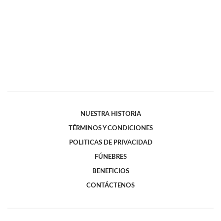
NUESTRA HISTORIA
TÉRMINOS Y CONDICIONES
POLITICAS DE PRIVACIDAD
FÚNEBRES
BENEFICIOS
CONTÁCTENOS