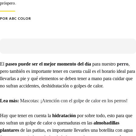
próspero.
POR
ABC COLOR
El
paseo puede ser el mejor momento del día
para nuestro
perro
,
pero también es importante tener en cuenta cuál es el horario ideal para
llevarlas a pie y qué elementos se deben tener a mano para cuidar que
no sufran accidentes, deshidratación o golpes de calor.
Lea más:
Mascotas: ¡Atención con el golpe de calor en los perros!
Hay que tener en cuenta la
hidratación
por sobre todo, esto para que
no sufran un golpe de calor o quemaduras en las
almohadillas
plantares
de las patitas, es importante llevarles una botellita con agua