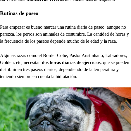
Rutinas de paseo
Para empezar es bueno marcar una rutina diaria de paseo, aunque no
parezca, los perros son animales de costumbre. La cantidad de horas y
la frecuencia de los paseos depende mucho de le edad y la raza.
Algunas razas como el Border Colie, Pastor Australiano, Labradores,
Golden, etc, necesitan
dos horas diarias de ejercicios
, que se pueden
distribuir en tres paseos diarios, dependiendo de la temperatura y
teniendo siempre en cuenta la hidratación.