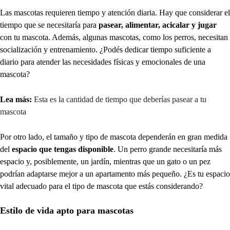
Las mascotas requieren tiempo y atención diaria. Hay que considerar el
tiempo que se necesitaría para
pasear, alimentar, acicalar y jugar
con tu mascota. Además, algunas mascotas, como los perros, necesitan
socialización y entrenamiento. ¿Podés dedicar tiempo suficiente a
diario para atender las necesidades físicas y emocionales de una
mascota?
Lea más:
Esta es la cantidad de tiempo que deberías pasear a tu
mascota
Por otro lado, el tamaño y tipo de mascota dependerán en gran medida
del
espacio que tengas disponible
. Un perro grande necesitaría más
espacio y, posiblemente, un jardín, mientras que un gato o un pez
podrían adaptarse mejor a un apartamento más pequeño. ¿Es tu espacio
vital adecuado para el tipo de mascota que estás considerando?
Estilo de vida apto para mascotas