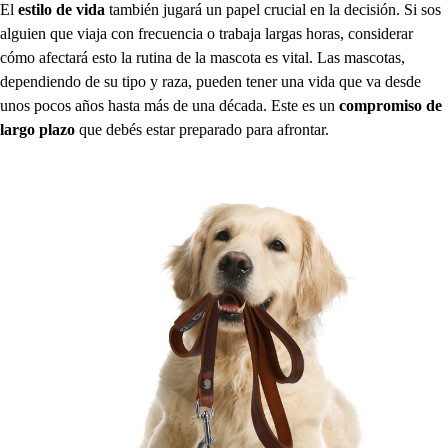
El
estilo de vida
también jugará un papel crucial en la decisión. Si sos
alguien que viaja con frecuencia o trabaja largas horas, considerar
cómo afectará esto la rutina de la mascota es vital. Las mascotas,
dependiendo de su tipo y raza, pueden tener una vida que va desde
unos pocos años hasta más de una década. Este es un
compromiso de
largo plazo
que debés estar preparado para afrontar.