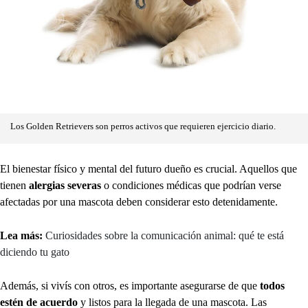
Los Golden Retrievers son perros activos que requieren ejercicio diario.
El bienestar físico y mental del futuro dueño es crucial. Aquellos que
tienen
alergias severas
o condiciones médicas que podrían verse
afectadas por una mascota deben considerar esto detenidamente.
Lea más:
Curiosidades sobre la comunicación animal: qué te está
diciendo tu gato
Además, si vivís con otros, es importante asegurarse de que
todos
estén de acuerdo
y listos para la llegada de una mascota. Las