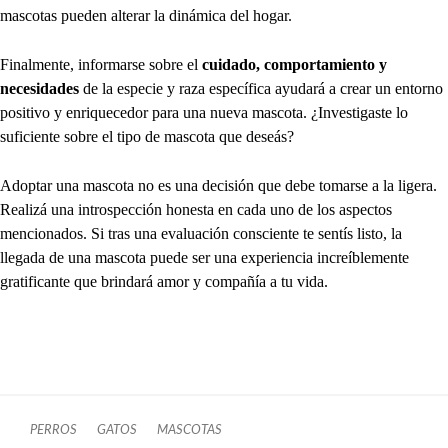
mascotas pueden alterar la dinámica del hogar.
Finalmente, informarse sobre el
cuidado, comportamiento y
necesidades
de la especie y raza específica ayudará a crear un entorno
positivo y enriquecedor para una nueva mascota. ¿Investigaste lo
suficiente sobre el tipo de mascota que deseás?
Adoptar una mascota no es una decisión que debe tomarse a la ligera.
Realizá una introspección honesta en cada uno de los aspectos
mencionados. Si tras una evaluación consciente te sentís listo, la
llegada de una mascota puede ser una experiencia increíblemente
gratificante que brindará amor y compañía a tu vida.
PERROS
GATOS
MASCOTAS