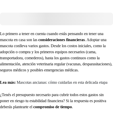
Lo primero a tener en cuenta cuando estás pensando en tener una
mascota en casa son las
consideraciones financieras
. Adoptar una
mascota conlleva varios gastos. Desde los costos iniciales, como la
adopción o compra y los primeros equipos necesarios (cama,
transportadora, comederos), hasta los gastos continuos como la
alimentación, atención veterinaria regular (vacunas, desparasitaciones),
seguros médicos y posibles emergencias médicas.
Lea más:
Mascotas ancianas: cómo cuidarlas en esta delicada etapa
¿Tenés el presupuesto necesario para cubrir todos estos gastos sin
poner en riesgo tu estabilidad financiera? Si la respuesta es positiva
deberás plantearte el
compromiso de tiempo
.