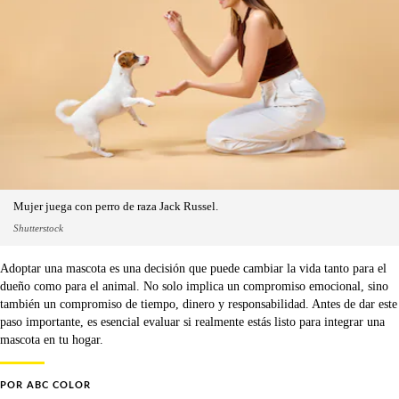
Mujer juega con perro de raza Jack Russel.
Shutterstock
Adoptar una mascota es una decisión que puede cambiar la vida tanto para el
dueño como para el animal. No solo implica un compromiso emocional, sino
también un compromiso de tiempo, dinero y responsabilidad. Antes de dar este
paso importante, es esencial evaluar si realmente estás listo para integrar una
mascota en tu hogar.
POR
ABC COLOR