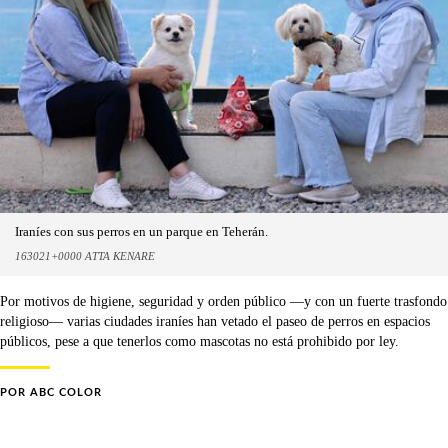
Iraníes con sus perros en un parque en Teherán.
163021+0000 ATTA KENARE
Por motivos de higiene, seguridad y orden público —y con un fuerte trasfondo
religioso— varias ciudades iraníes han vetado el paseo de perros en espacios
públicos, pese a que tenerlos como mascotas no está prohibido por ley.
POR
ABC COLOR