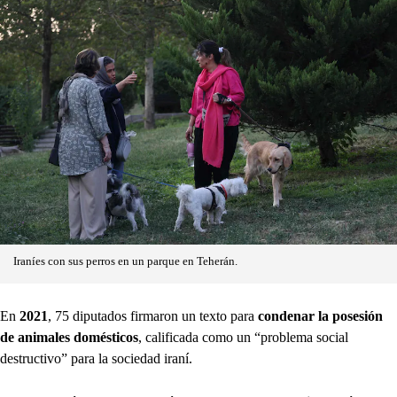
Iraníes con sus perros en un parque en Teherán.
En
2021
, 75 diputados firmaron un texto para
condenar la posesión
de animales domésticos
, calificada como un “problema social
destructivo” para la sociedad iraní.