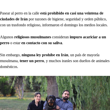
Pasear al perro en la calle
está prohibido en casi una veintena de
ciudades de Irán
por razones de higiene, seguridad y orden público,
con un trasfondo religioso, informaron el domingo los medios locales.
Algunos
religiosos musulmanes
consideran
impuro acariciar a un
perro
o estar
en contacto con su saliva
.
Sin embargo,
ninguna ley prohíbe en Irán
, un país de mayoría
musulmana,
tener un perro
, y muchos iraníes son dueños de animales
domésticos.