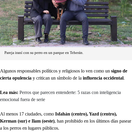
Pareja iraní con su perro en un parque en Teherán.
Algunos responsables políticos y religiosos lo ven como un
signo de
cierta opulencia
y critican un símbolo de la
influencia occidental
.
Lea más:
Perros que parecen entenderte: 5 razas con inteligencia
emocional fuera de serie
Al menos 17 ciudades, como
Isfahán (centro), Yazd (centro),
Kerman (sur) e Ilam (oeste)
, han prohibido en los últimos días pasear
a los perros en lugares públicos.