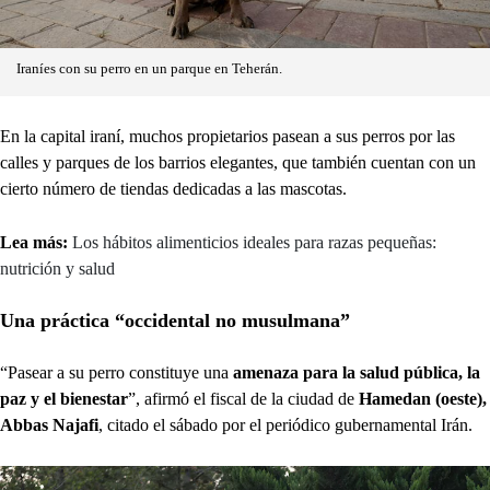
Iraníes con su perro en un parque en Teherán.
En la capital iraní, muchos propietarios pasean a sus perros por las
calles y parques de los barrios elegantes, que también cuentan con un
cierto número de tiendas dedicadas a las mascotas.
Lea más:
Los hábitos alimenticios ideales para razas pequeñas:
nutrición y salud
Una práctica “occidental no musulmana”
“Pasear a su perro constituye una
amenaza para la salud pública, la
paz y el bienestar
”, afirmó el fiscal de la ciudad de
Hamedan (oeste),
Abbas Najafi
, citado el sábado por el periódico gubernamental Irán.