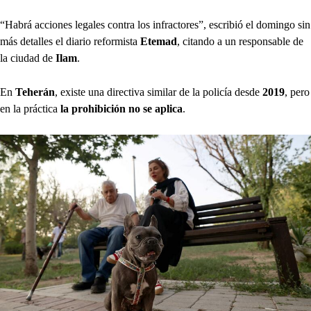
“Habrá acciones legales contra los infractores”, escribió el domingo sin
más detalles el diario reformista
Etemad
, citando a un responsable de
la ciudad de
Ilam
.
En
Teherán
, existe una directiva similar de la policía desde
2019
, pero
en la práctica
la prohibición no se aplica
.