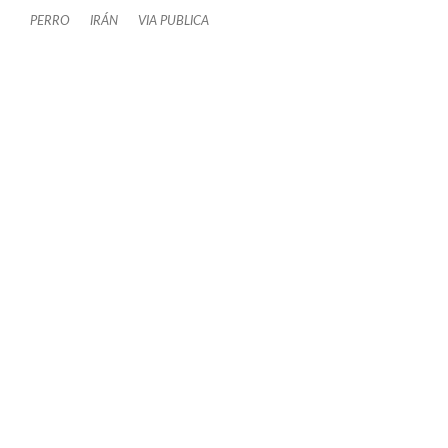
PERRO
IRÁN
VIA PUBLICA