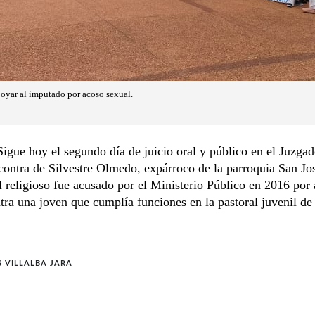
oyar al imputado por acoso sexual.
ue hoy el segundo día de juicio oral y público en el Juzgad
ontra de Silvestre Olmedo, expárroco de la parroquia San Jo
 religioso fue acusado por el Ministerio Público en 2016 por
tra una joven que cumplía funciones en la pastoral juvenil de
 VILLALBA JARA