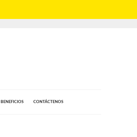
BENEFICIOS
CONTÁCTENOS