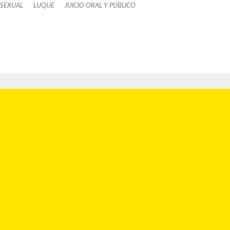
SEXUAL
LUQUE
JUICIO ORAL Y PÚBLICO