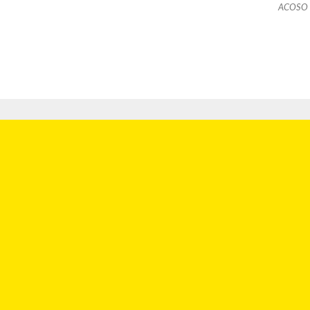
ACOSO 