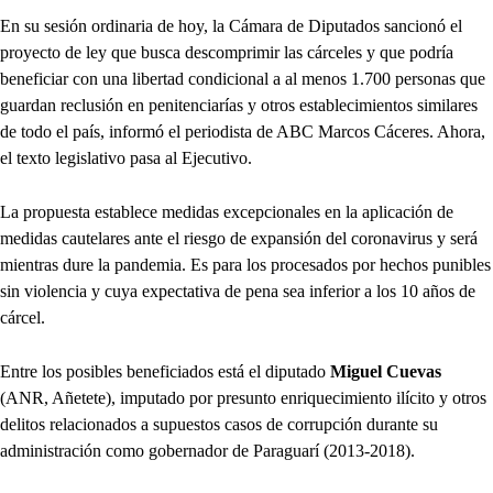
En su sesión ordinaria de hoy, la Cámara de Diputados sancionó el
proyecto de ley que busca descomprimir las cárceles y que podría
beneficiar con una libertad condicional a al menos 1.700 personas que
guardan reclusión en penitenciarías y otros establecimientos similares
de todo el país, informó el periodista de ABC Marcos Cáceres. Ahora,
el texto legislativo pasa al Ejecutivo.
La propuesta establece medidas excepcionales en la aplicación de
medidas cautelares ante el riesgo de expansión del coronavirus y será
mientras dure la pandemia. Es para los procesados por hechos punibles
sin violencia y cuya expectativa de pena sea inferior a los 10 años de
cárcel.
Entre los posibles beneficiados está el diputado
Miguel Cuevas
(ANR, Añetete), imputado por presunto enriquecimiento ilícito y otros
delitos relacionados a supuestos casos de corrupción durante su
administración como gobernador de Paraguarí (2013-2018).