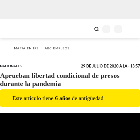
MAFIA EN IPS
ABC EMPLEOS
NACIONALES
29 DE JULIO DE 2020 A LA - 13:57
Aprueban libertad condicional de presos
durante la pandemia
Este artículo tiene
6
año
s
de antigüedad