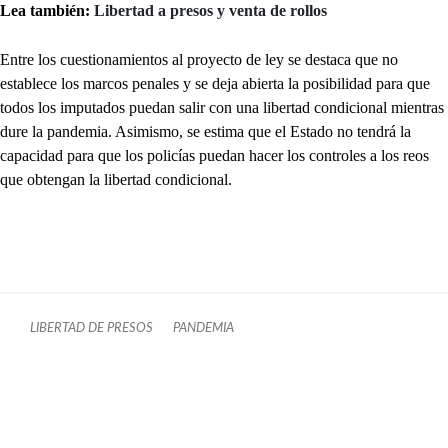
Lea también:
Libertad a presos y venta de rollos
Entre los cuestionamientos al proyecto de ley se destaca que no
establece los marcos penales y se deja abierta la posibilidad para que
todos los imputados puedan salir con una libertad condicional mientras
dure la pandemia. Asimismo, se estima que el Estado no tendrá la
capacidad para que los policías puedan hacer los controles a los reos
que obtengan la libertad condicional.
LIBERTAD DE PRESOS
PANDEMIA