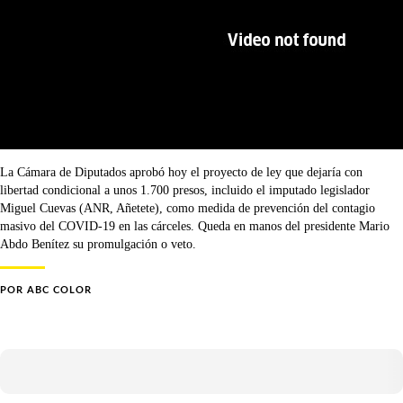
La Cámara de Diputados aprobó hoy el proyecto de ley que dejaría con
libertad condicional a unos 1.700 presos, incluido el imputado legislador
Miguel Cuevas (ANR, Añetete), como medida de prevención del contagio
masivo del COVID-19 en las cárceles. Queda en manos del presidente Mario
Abdo Benítez su promulgación o veto.
POR
ABC COLOR