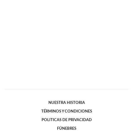
NUESTRA HISTORIA
TÉRMINOS Y CONDICIONES
POLITICAS DE PRIVACIDAD
FÚNEBRES