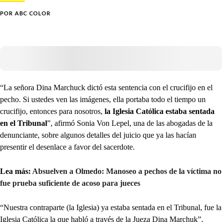
POR
ABC COLOR
“La señora Dina Marchuck dictó esta sentencia con el crucifijo en el
pecho. Si ustedes ven las imágenes, ella portaba todo el tiempo un
crucifijo, entonces para nosotros,
la Iglesia Católica estaba sentada
en el Tribunal
”, afirmó Sonia Von Lepel, una de las abogadas de la
denunciante, sobre algunos detalles del juicio que ya las hacían
presentir el desenlace a favor del sacerdote.
Lea más:
Absuelven a Olmedo: Manoseo a pechos de la víctima no
fue prueba suficiente de acoso para jueces
“Nuestra contraparte (la Iglesia) ya estaba sentada en el Tribunal, fue la
Iglesia Católica la que habló a través de la Jueza Dina Marchuk”,