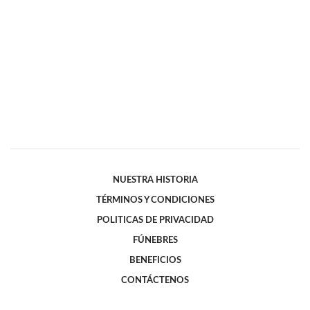
NUESTRA HISTORIA
TÉRMINOS Y CONDICIONES
POLITICAS DE PRIVACIDAD
FÚNEBRES
BENEFICIOS
CONTÁCTENOS