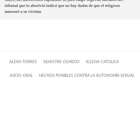
tribunal que lo absolvió indicó que no hay dudas de que el religioso
manoseó a su víctima.
ALEXA-TORRES
SILVESTRE-OLMEDO
IGLESIA-CATOLICA
JUICIO-ORAL
HECHOS PUNIBLES CONTRA LA AUTONOMÍA SEXUAL