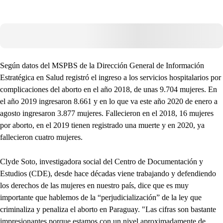
Según datos del MSPBS de la Dirección General de Información
Estratégica en Salud registró el ingreso a los servicios hospitalarios por
complicaciones del aborto en el año 2018, de unas 9.704 mujeres. En
el año 2019 ingresaron 8.661 y en lo que va este año 2020 de enero a
agosto ingresaron 3.877 mujeres. Fallecieron en el 2018, 16 mujeres
por aborto, en el 2019 tienen registrado una muerte y en 2020, ya
fallecieron cuatro mujeres.
Clyde Soto, investigadora social del Centro de Documentación y
Estudios (CDE), desde hace décadas viene trabajando y defendiendo
los derechos de las mujeres en nuestro país, dice que es muy
importante que hablemos de la “perjudicialización” de la ley que
criminaliza y penaliza el aborto en Paraguay. "Las cifras son bastante
impresionantes porque estamos con un nivel aproximadamente de