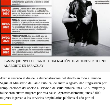
CASOS QUE INVOLUCRAN JUDICIALIZACIÓN DE MUJERES EN TORNO
AL ABORTO EN PARAGUAY
Ayer se recordó el día de la despenalización del aborto en todo el mundo.
Según el Ministerio de Salud Pública, de enero a agosto 2020 ingresaron por
complicaciones del aborto al servicio de salud pública unas 3.877 mujeres y
fallecieron cuatro mujeres por esta causa. Aproximadamente, unas 8.000
mujeres ingresan a los servicios hospitalarios públicos al año por tal.