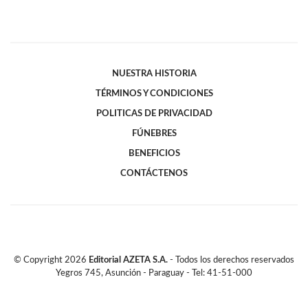
NUESTRA HISTORIA
TÉRMINOS Y CONDICIONES
POLITICAS DE PRIVACIDAD
FÚNEBRES
BENEFICIOS
CONTÁCTENOS
© Copyright
2026
Editorial AZETA S.A.
- Todos los derechos reservados
Yegros 745, Asunción - Paraguay - Tel: 41-51-000