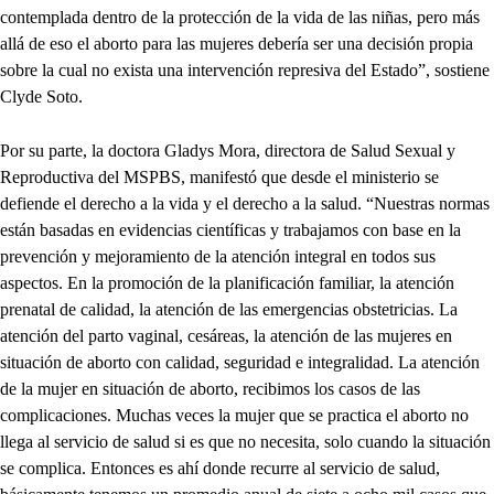
contemplada dentro de la protección de la vida de las niñas, pero más
allá de eso el aborto para las mujeres debería ser una decisión propia
sobre la cual no exista una intervención represiva del Estado”, sostiene
Clyde Soto.
Por su parte, la doctora Gladys Mora, directora de Salud Sexual y
Reproductiva del MSPBS, manifestó que desde el ministerio se
defiende el derecho a la vida y el derecho a la salud. “Nuestras normas
están basadas en evidencias científicas y trabajamos con base en la
prevención y mejoramiento de la atención integral en todos sus
aspectos. En la promoción de la planificación familiar, la atención
prenatal de calidad, la atención de las emergencias obstetricias. La
atención del parto vaginal, cesáreas, la atención de las mujeres en
situación de aborto con calidad, seguridad e integralidad. La atención
de la mujer en situación de aborto, recibimos los casos de las
complicaciones. Muchas veces la mujer que se practica el aborto no
llega al servicio de salud si es que no necesita, solo cuando la situación
se complica. Entonces es ahí donde recurre al servicio de salud,