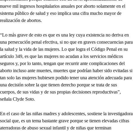
nueve mil ingresos hospitalarios anuales por aborto solamente en el
sistema público de salud y eso implica una cifra mucho mayor de
realización de abortos.
“Lo más grave de esto es que es una ley cuya existencia no deriva en
una persecución penal efectiva, si no que en graves consecuencias para
la salud y la vida de las mujeres. Lo que logra el Código Penal en su
artículo 349, es que las mujeres no acudan a los servicios médicos
seguros y, por lo tanto, tengan que recurrir ante complicaciones del
aborto incluso ante muertes, muertes que podrían haber sido evitadas si
tan solo las mujeres hubiesen podido tener una atención adecuada para
una decisión sobre la que tienen derecho porque se trata de sus
cuerpos, de sus vidas y de sus propias decisiones reproductivas”,
señala Clyde Soto.
En el caso de las niñas madres y adolescentes, sostiene la investigadora
social que, es un tema bastante grave porque se tienen elevadas cifras
aterradoras de abuso sexual infantil y de niñas que terminan