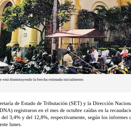
e está disminuyendo la brecha estimada inicialmente.
etaría de Estado de Tributación (SET) y la Dirección Nacion
NA) registraron en el mes de octubre caídas en la recaudaci
 del 3,4% y del 12,8%, respectivamente, según los informes 
este lunes.