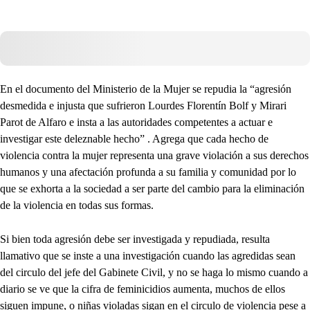
En el documento del Ministerio de la Mujer se repudia la “agresión
desmedida e injusta que sufrieron Lourdes Florentín Bolf y Mirari
Parot de Alfaro e insta a las autoridades competentes a actuar e
investigar este deleznable hecho” . Agrega que cada hecho de
violencia contra la mujer representa una grave violación a sus derechos
humanos y una afectación profunda a su familia y comunidad por lo
que se exhorta a la sociedad a ser parte del cambio para la eliminación
de la violencia en todas sus formas.
Si bien toda agresión debe ser investigada y repudiada, resulta
llamativo que se inste a una investigación cuando las agredidas sean
del circulo del jefe del Gabinete Civil, y no se haga lo mismo cuando a
diario se ve que la cifra de feminicidios aumenta, muchos de ellos
siguen impune, o niñas violadas sigan en el circulo de violencia pese a