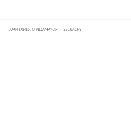
JUAN ERNESTO VILLAMAYOR
ESCRACHE