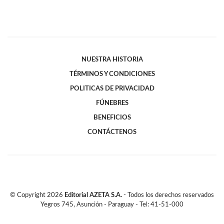
NUESTRA HISTORIA
TÉRMINOS Y CONDICIONES
POLITICAS DE PRIVACIDAD
FÚNEBRES
BENEFICIOS
CONTÁCTENOS
© Copyright
2026
Editorial AZETA S.A.
- Todos los derechos reservados
Yegros 745, Asunción - Paraguay - Tel: 41-51-000