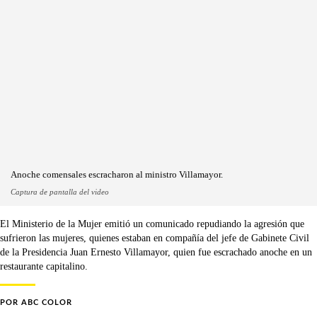
Anoche comensales escracharon al ministro Villamayor.
Captura de pantalla del video
El Ministerio de la Mujer emitió un comunicado repudiando la agresión que
sufrieron las mujeres, quienes estaban en compañía del jefe de Gabinete Civil
de la Presidencia Juan Ernesto Villamayor, quien fue escrachado anoche en un
restaurante capitalino.
POR
ABC COLOR